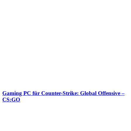
Gaming PC für Counter-Strike: Global Offensive –
CS:GO