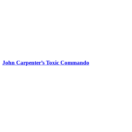
John Carpenter’s Toxic Commando