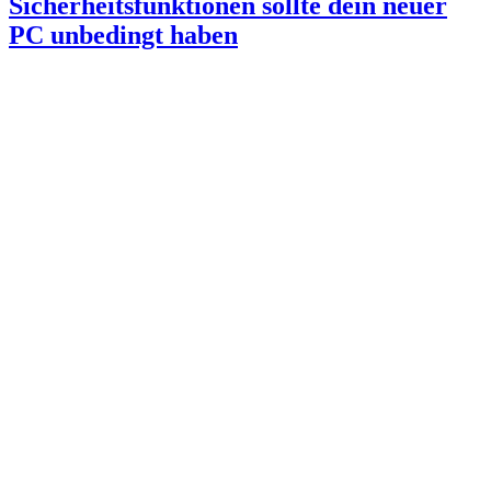
Sicherheitsfunktionen sollte dein neuer
PC unbedingt haben