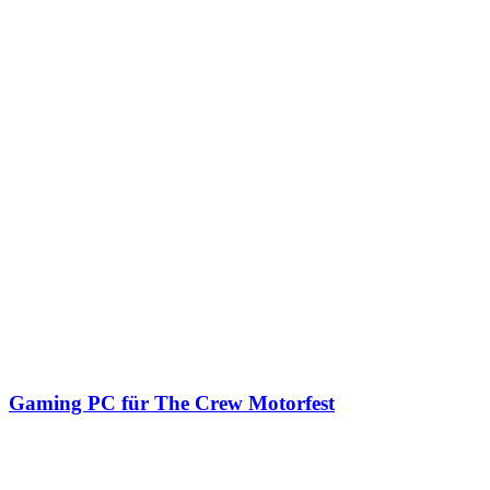
Gaming PC für The Crew Motorfest