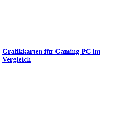
Grafikkarten für Gaming-PC im
Vergleich