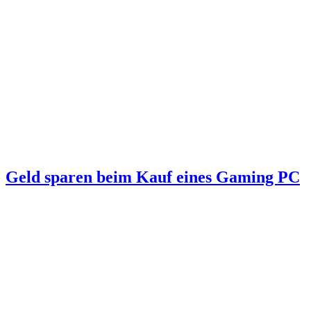
Geld sparen beim Kauf eines Gaming PC