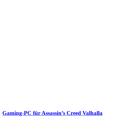
Gaming-PC für Assassin’s Creed Valhalla