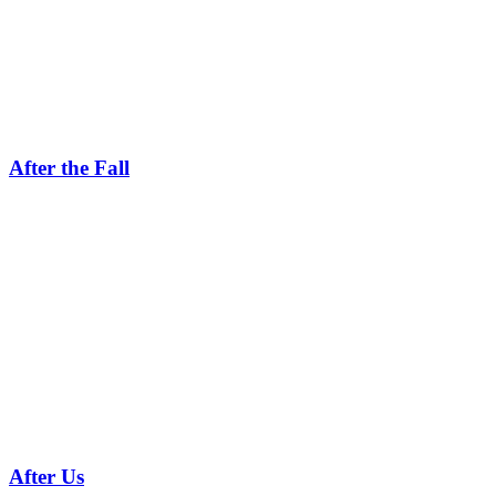
After the Fall
After Us