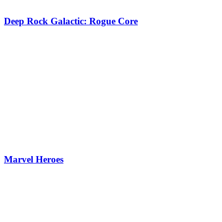
Deep Rock Galactic: Rogue Core
Marvel Heroes