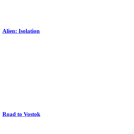
Alien: Isolation
Road to Vostok