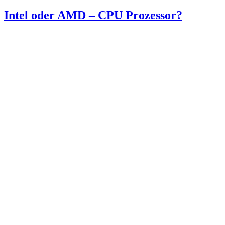
Intel oder AMD – CPU Prozessor?