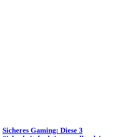
Sicheres Gaming: Diese 3