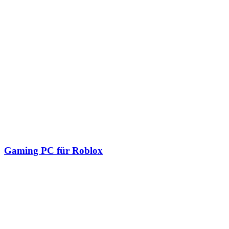
Gaming PC für Roblox