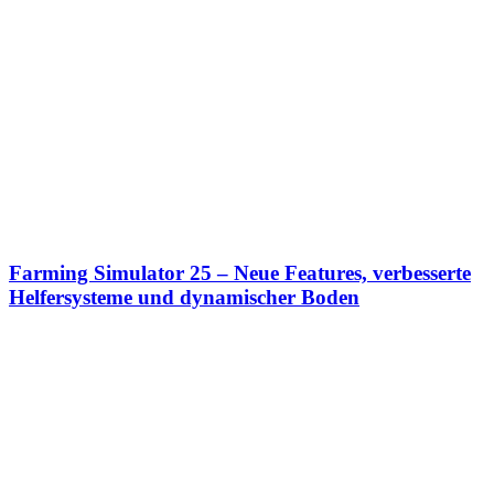
Farming Simulator 25 – Neue Features, verbesserte
Helfersysteme und dynamischer Boden