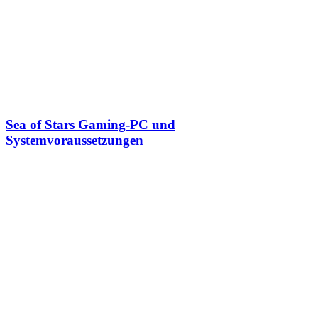
Sea of Stars Gaming-PC und
Systemvoraussetzungen