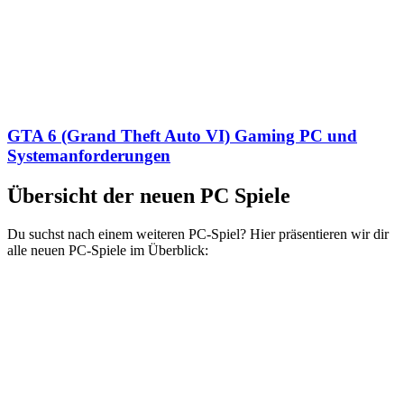
GTA 6 (Grand Theft Auto VI) Gaming PC und
Systemanforderungen
Übersicht der neuen PC Spiele
Du suchst nach einem weiteren PC-Spiel? Hier präsentieren wir dir
alle neuen PC-Spiele im Überblick: