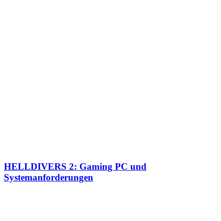
HELLDIVERS 2: Gaming PC und
Systemanforderungen