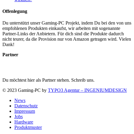
Offenlegung
Du unterstützt unser Gaming-PC Projekt, indem Du bei den von uns
empfohlenen Produkten einkaufst, wir arbeiten mit sogenannte
Partner-Links der Anbietern. Für dich sind die Produkte dadurch
nicht teurer, da die Provision nur von Amazon getragen wird. Vielen
Dank!
Partner
Du möchtest hier als Partner stehen. Schreib uns.
© 2023 Gaming-PC by
TYPO3 Agentur – INGENIUMDESIGN
News
Datenschutz
Impressum
Jobs
Hardware
Produktmuster