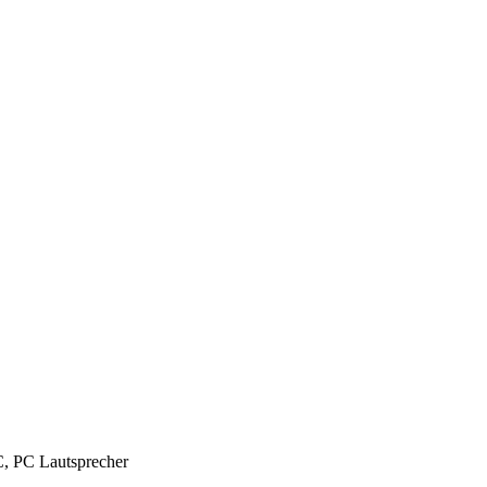
C, PC Lautsprecher