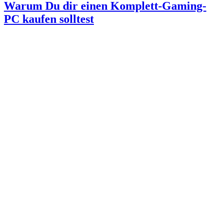
Warum Du dir einen Komplett-Gaming-
PC kaufen solltest