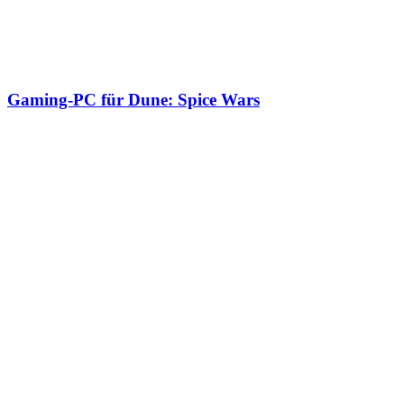
Gaming-PC für Dune: Spice Wars