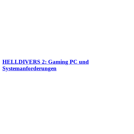
HELLDIVERS 2: Gaming PC und
Systemanforderungen