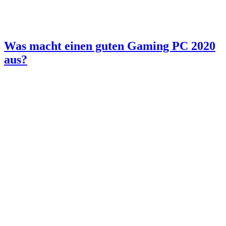
Was macht einen guten Gaming PC 2020
aus?