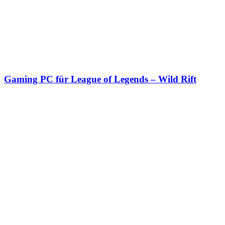
Gaming PC für League of Legends – Wild Rift