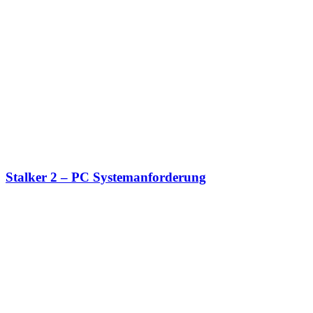
Stalker 2 – PC Systemanforderung