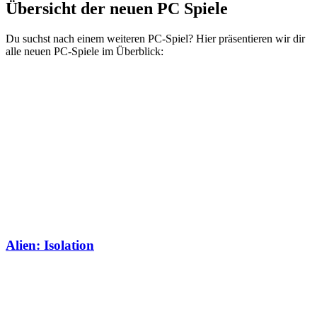
Übersicht der neuen PC Spiele
Du suchst nach einem weiteren PC-Spiel? Hier präsentieren wir dir
alle neuen PC-Spiele im Überblick:
Alien: Isolation