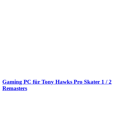
Gaming PC für Tony Hawks Pro Skater 1 / 2
Remasters