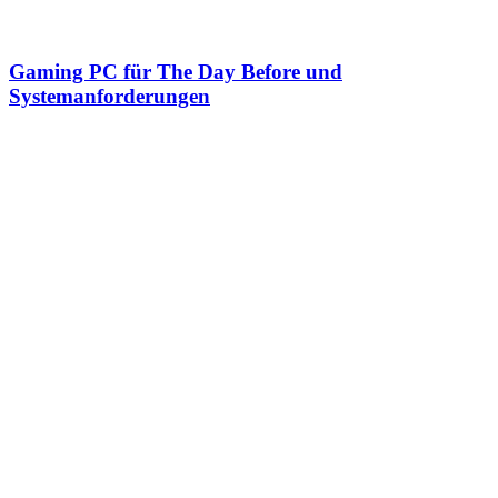
Gaming PC für The Day Before und
Systemanforderungen