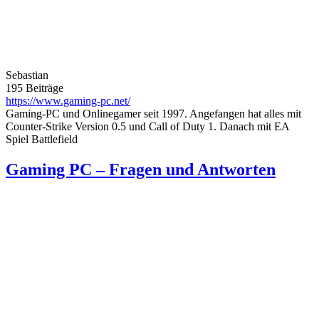
Sebastian
195 Beiträge
https://www.gaming-pc.net/
Gaming-PC und Onlinegamer seit 1997. Angefangen hat alles mit
Counter-Strike Version 0.5 und Call of Duty 1. Danach mit EA
Spiel Battlefield
Gaming PC – Fragen und Antworten