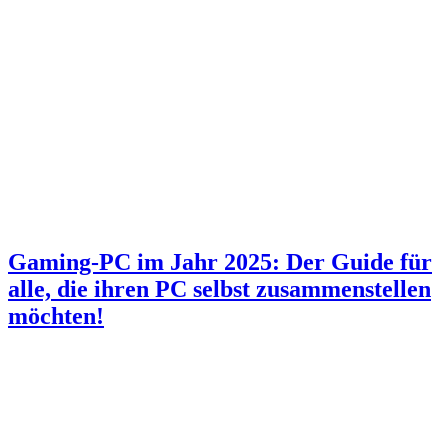
Gaming-PC im Jahr 2025: Der Guide für
alle, die ihren PC selbst zusammenstellen
möchten!