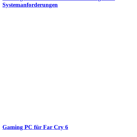
Systemanforderungen
Gaming PC für Far Cry 6