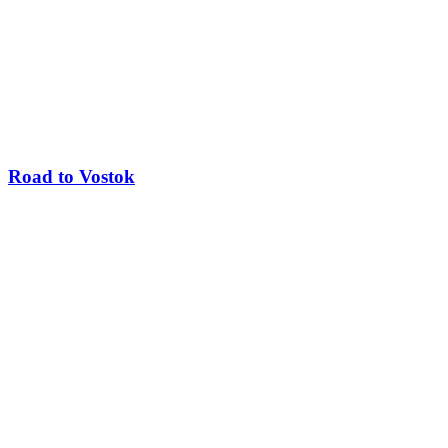
Road to Vostok