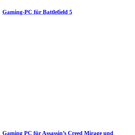
Gaming-PC für Battlefield 5
Gaming PC für Assassin’s Creed Mirage und