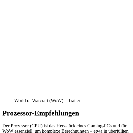
World of Warcraft (WoW) – Trailer
Prozessor-Empfehlungen
Der Prozessor (CPU) ist das Herzstück eines Gaming-PCs und für
WoW essenziell, um komplexe Berechnungen – etwa in überfüllten