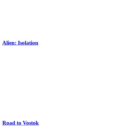
Alien: Isolation
Road to Vostok