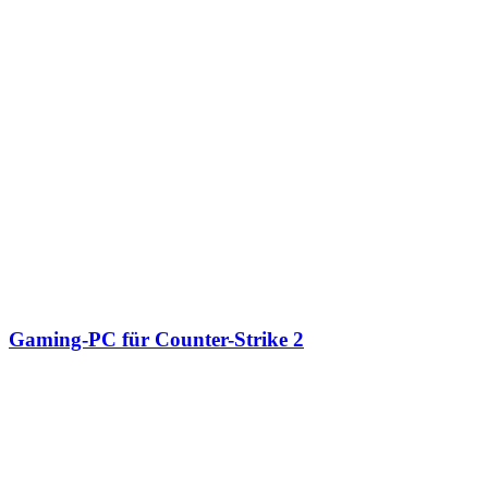
Gaming-PC für Counter-Strike 2