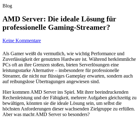
Blog
AMD Server: Die ideale Lösung für
professionelle Gaming-Streamer?
Keine Kommentare
Als Gamer weißt du vermutlich, wie wichtig Performance und
Zuverlässigkeit der genutzten Hardware ist. Während herkömmliche
PCs oft an ihre Grenzen stoßen, bieten Serverlösungen eine
leistungsstarke Alternative – insbesondere für professionelle
Streamer, die nicht nur flüssiges Gameplay erwarten, sondern auch
auf reibungslose Übertragungen angewiesen sind.
Hier kommen AMD Server ins Spiel. Mit ihrer beeindruckenden
Rechenleistung und der Fähigkeit, mehrere Aufgaben gleichzeitig zu
bewältigen, könnten sie die ideale Lösung sein, um selbst die
höchsten Anforderungen dieser wachsenden Zielgruppe zu erfüllen.
Aber was macht AMD Server so besonders?