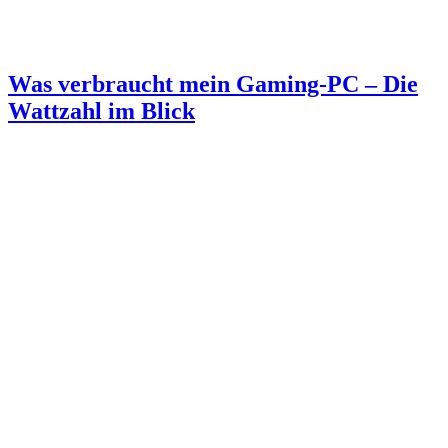
Was verbraucht mein Gaming-PC – Die
Wattzahl im Blick