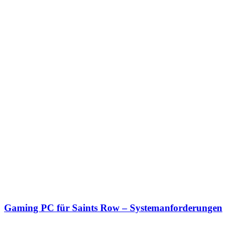
Gaming PC für Saints Row – Systemanforderungen