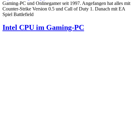
Gaming-PC und Onlinegamer seit 1997. Angefangen hat alles mit
Counter-Strike Version 0.5 und Call of Duty 1. Danach mit EA
Spiel Battlefield
Intel CPU im Gaming-PC