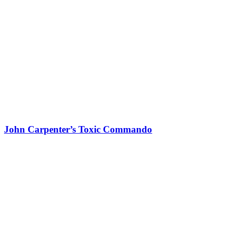
John Carpenter’s Toxic Commando