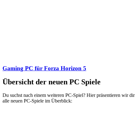
Gaming PC für Forza Horizon 5
Übersicht der neuen PC Spiele
Du suchst nach einem weiteren PC-Spiel? Hier präsentieren wir dir
alle neuen PC-Spiele im Überblick: