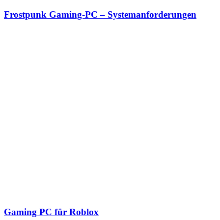
Frostpunk Gaming-PC – Systemanforderungen
Gaming PC für Roblox