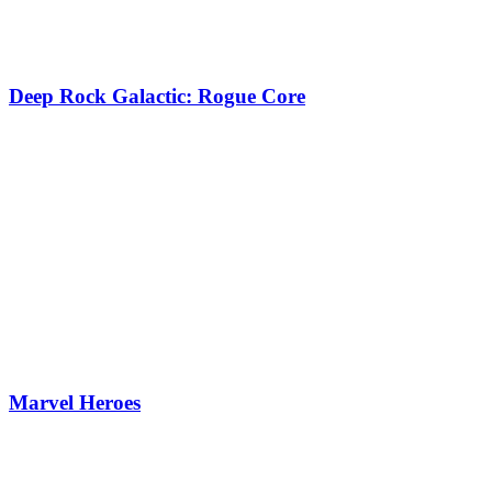
Deep Rock Galactic: Rogue Core
Marvel Heroes