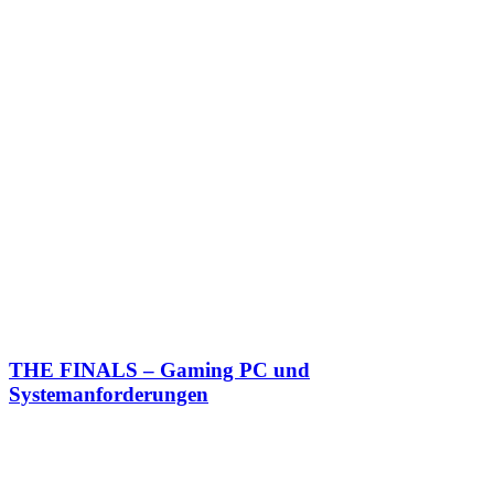
THE FINALS – Gaming PC und
Systemanforderungen