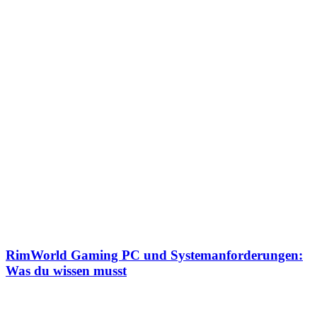
RimWorld Gaming PC und Systemanforderungen:
Was du wissen musst