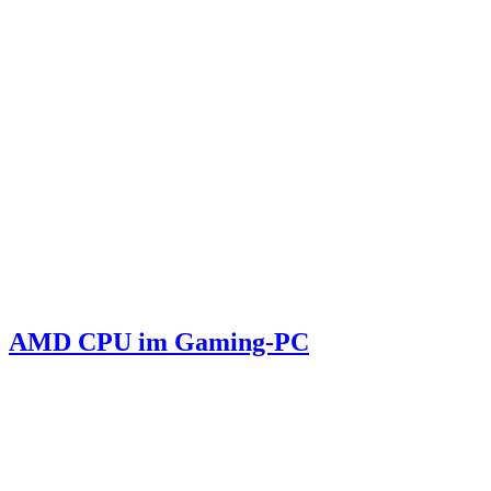
AMD CPU im Gaming-PC