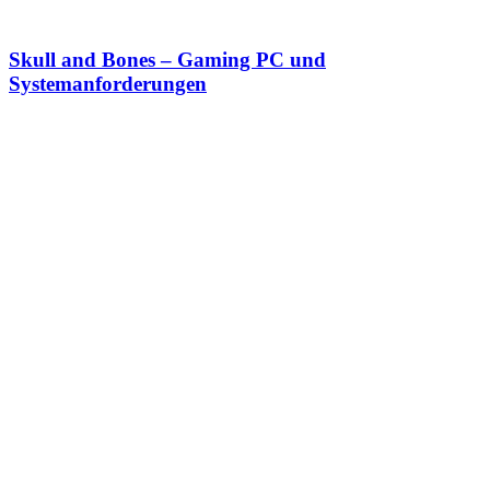
Skull and Bones – Gaming PC und
Systemanforderungen