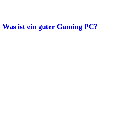
Was ist ein guter Gaming PC?