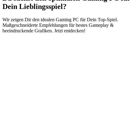
Dein Lieblingsspiel?
Wir zeigen Dir den idealen Gaming PC für Dein Top-Spiel.
Maßgeschneiderte Empfehlungen für bestes Gameplay &
beeindruckende Grafiken. Jetzt entdecken!