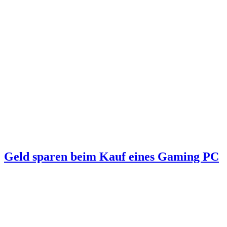
Geld sparen beim Kauf eines Gaming PC