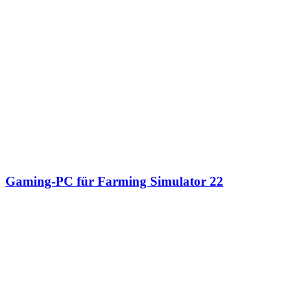
Gaming-PC für Farming Simulator 22