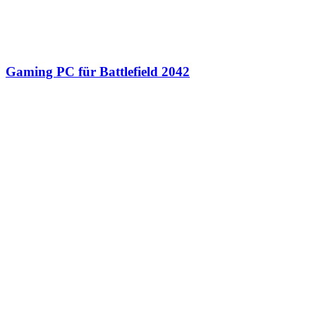
Gaming PC für Battlefield 2042