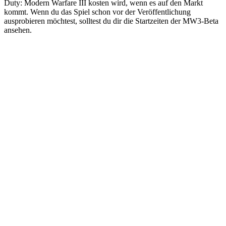
Duty: Modern Warfare III kosten wird, wenn es auf den Markt
kommt. Wenn du das Spiel schon vor der Veröffentlichung
ausprobieren möchtest, solltest du dir die Startzeiten der MW3-Beta
ansehen.