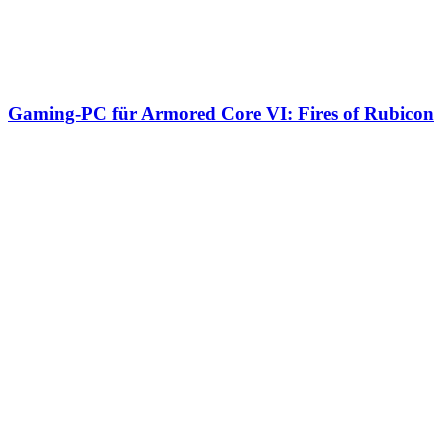
Gaming-PC für Armored Core VI: Fires of Rubicon