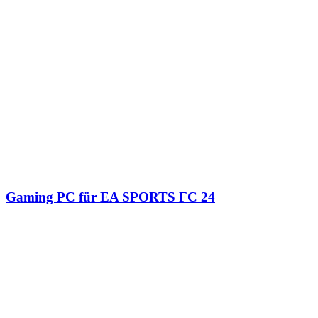
Gaming PC für EA SPORTS FC 24