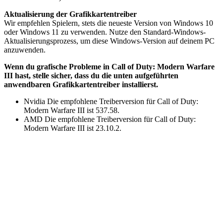
Aktualisierung der Grafikkartentreiber
Wir empfehlen Spielern, stets die neueste Version von Windows 10
oder Windows 11 zu verwenden. Nutze den Standard-Windows-
Aktualisierungsprozess, um diese Windows-Version auf deinem PC
anzuwenden.
Wenn du grafische Probleme in Call of Duty: Modern Warfare
III hast, stelle sicher, dass du die unten aufgeführten
anwendbaren Grafikkartentreiber installierst.
Nvidia Die empfohlene Treiberversion für Call of Duty:
Modern Warfare III ist 537.58.
AMD Die empfohlene Treiberversion für Call of Duty:
Modern Warfare III ist 23.10.2.