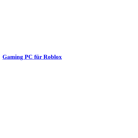
Gaming PC für Roblox