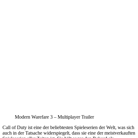
Modern Warefare 3 – Multiplayer Trailer
Call of Duty ist eine der beliebtesten Spieleserien der Welt, was sich
auch in der Tatsache widerspiegelt, dass sie eine der meistverkauften