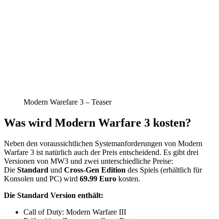
Modern Warefare 3 – Teaser
Was wird Modern Warfare 3 kosten?
Neben den voraussichtlichen Systemanforderungen von Modern
Warfare 3 ist natürlich auch der Preis entscheidend. Es gibt drei
Versionen von MW3 und zwei unterschiedliche Preise:
Die
Standard
und
Cross-Gen Edition
des Spiels (erhältlich für
Konsolen und PC) wird
69.99 Euro
kosten.
Die Standard Version enthält:
Call of Duty: Modern Warfare III