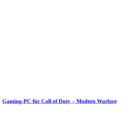
Gaming-PC für Call of Duty – Modern Warfare