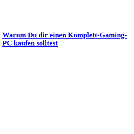
Warum Du dir einen Komplett-Gaming-
PC kaufen solltest