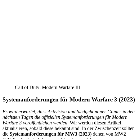
Call of Duty: Modern Warfare III
Systemanforderungen für Modern Warfare 3 (2023)
Es wird erwartet, dass Activision und Sledgehammer Games in den
nächsten Tagen die offiziellen Systemanforderungen für Modern
Warfare 3 veröffentlichen werden
. Wir werden diesen Artikel
aktualisieren, sobald diese bekannt sind. In der Zwischenzeit sollten
die
Systemanforderungen für MW3 (2023)
denen von MW2