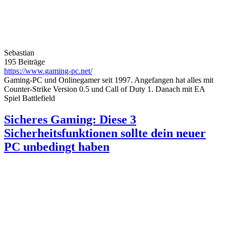
Sebastian
195 Beiträge
https://www.gaming-pc.net/
Gaming-PC und Onlinegamer seit 1997. Angefangen hat alles mit
Counter-Strike Version 0.5 und Call of Duty 1. Danach mit EA
Spiel Battlefield
Sicheres Gaming: Diese 3
Sicherheitsfunktionen sollte dein neuer
PC unbedingt haben