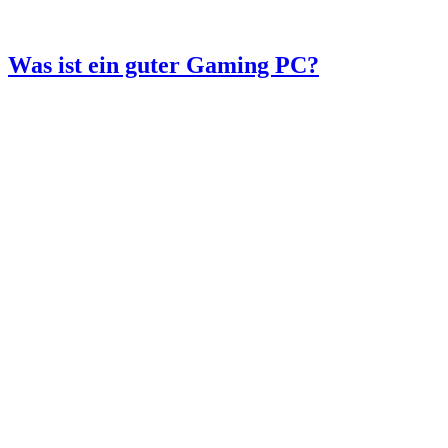
Was ist ein guter Gaming PC?