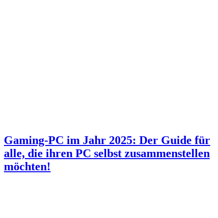
Gaming-PC im Jahr 2025: Der Guide für
alle, die ihren PC selbst zusammenstellen
möchten!