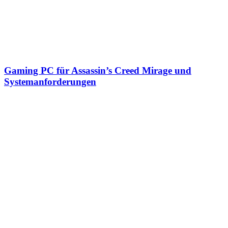
Gaming PC für Assassin’s Creed Mirage und
Systemanforderungen