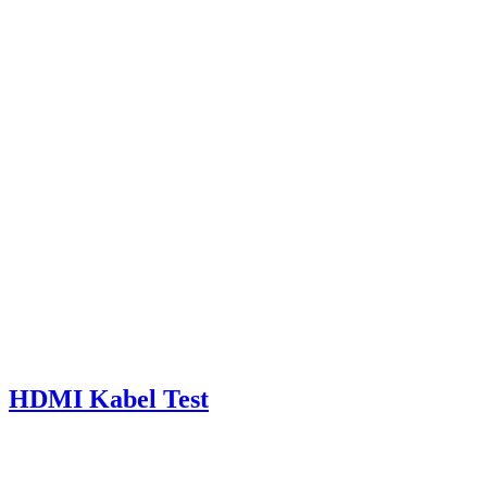
HDMI Kabel Test