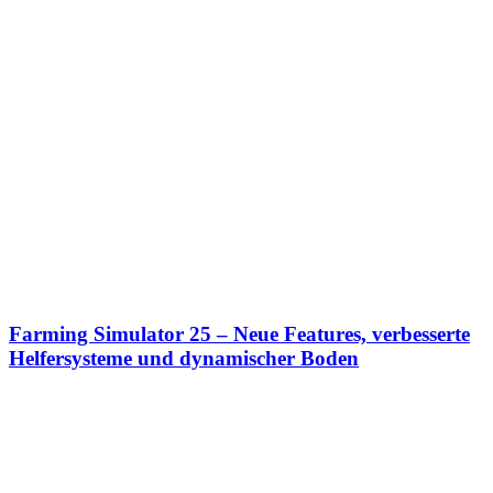
Farming Simulator 25 – Neue Features, verbesserte
Helfersysteme und dynamischer Boden