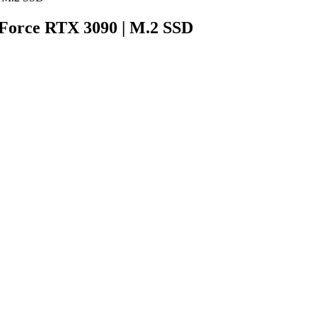
orce RTX 3090 | M.2 SSD