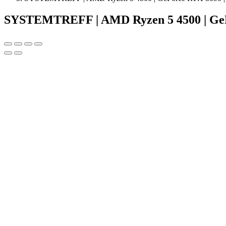
SYSTEMTREFF | AMD Ryzen 5 4500 | GeF