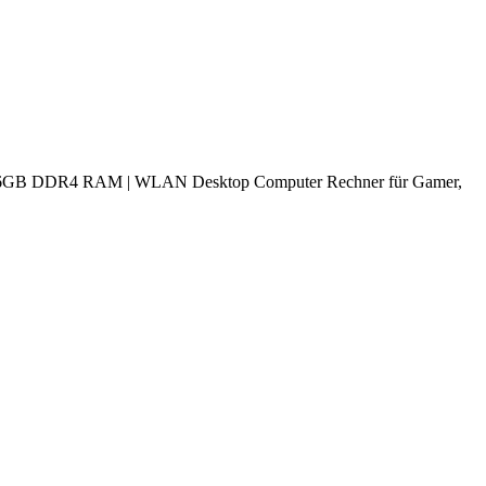
GB DDR4 RAM | WLAN Desktop Computer Rechner für Gamer,