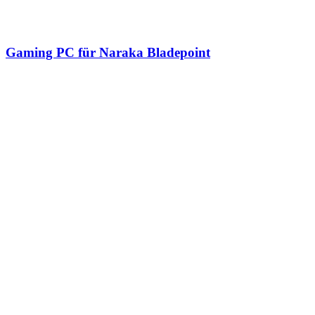
Gaming PC für Naraka Bladepoint