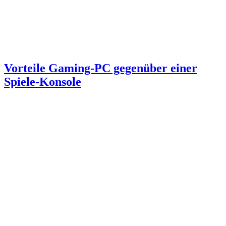
Vorteile Gaming-PC gegenüber einer
Spiele-Konsole