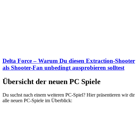
Delta Force – Warum Du diesen Extraction-Shooter
als Shooter-Fan unbedingt ausprobieren solltest
Übersicht der neuen PC Spiele
Du suchst nach einem weiteren PC-Spiel? Hier präsentieren wir dir
alle neuen PC-Spiele im Überblick: