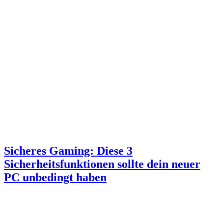
Sicheres Gaming: Diese 3
Sicherheitsfunktionen sollte dein neuer
PC unbedingt haben