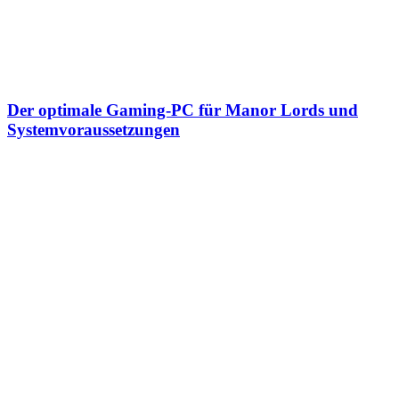
Der optimale Gaming-PC für Manor Lords und
Systemvoraussetzungen