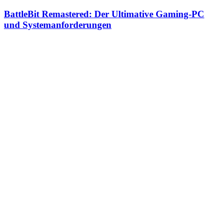
BattleBit Remastered: Der Ultimative Gaming-PC
und Systemanforderungen