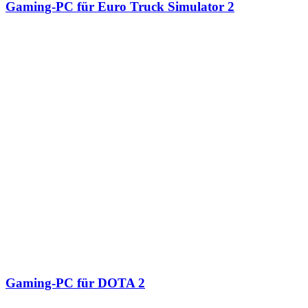
Gaming-PC für Euro Truck Simulator 2
Gaming-PC für DOTA 2