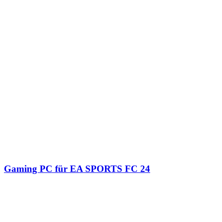
Gaming PC für EA SPORTS FC 24