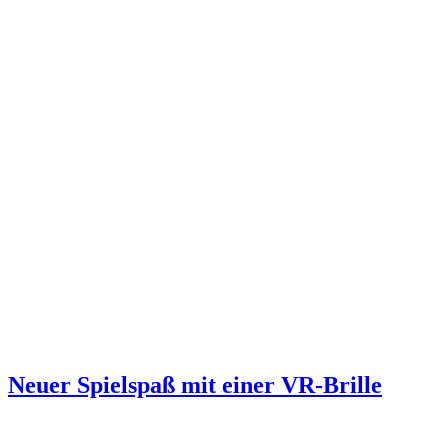
Neuer Spielspaß mit einer VR-Brille