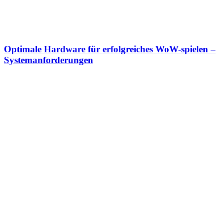
Optimale Hardware für erfolgreiches WoW-spielen –
Systemanforderungen