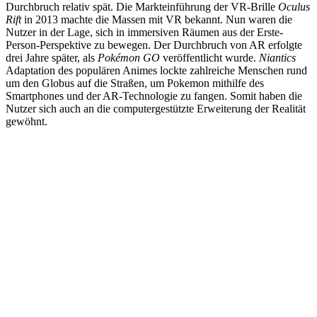
Durchbruch relativ spät. Die Markteinführung der VR-Brille
Oculus
Rift
in 2013 machte die Massen mit VR bekannt. Nun waren die
Nutzer in der Lage, sich in immersiven Räumen aus der Erste-
Person-Perspektive zu bewegen. Der Durchbruch von AR erfolgte
drei Jahre später, als
Pokémon GO
veröffentlicht wurde.
Niantics
Adaptation des populären Animes lockte zahlreiche Menschen rund
um den Globus auf die Straßen, um Pokemon mithilfe des
Smartphones und der AR-Technologie zu fangen. Somit haben die
Nutzer sich auch an die computergestützte Erweiterung der Realität
gewöhnt.