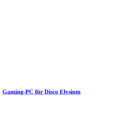
Gaming-PC für Disco Elysium