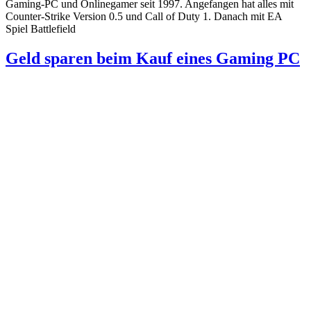
Gaming-PC und Onlinegamer seit 1997. Angefangen hat alles mit
Counter-Strike Version 0.5 und Call of Duty 1. Danach mit EA
Spiel Battlefield
Geld sparen beim Kauf eines Gaming PC