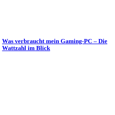
Was verbraucht mein Gaming-PC – Die
Wattzahl im Blick