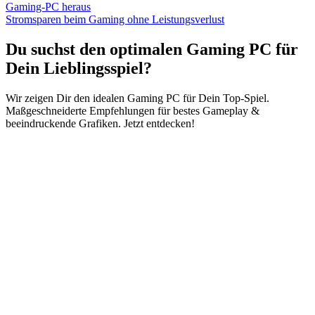
Gaming-PC heraus
Stromsparen beim Gaming ohne Leistungsverlust
Du suchst den optimalen Gaming PC für
Dein Lieblingsspiel?
Wir zeigen Dir den idealen Gaming PC für Dein Top-Spiel.
Maßgeschneiderte Empfehlungen für bestes Gameplay &
beeindruckende Grafiken. Jetzt entdecken!