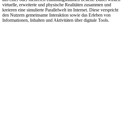
virtuelle, erweiterte und physische Realitäten zusammen und
kreieren eine simulierte Parallelwelt im Internet. Diese verspricht
den Nutzern gemeinsame Interaktion sowie das Erleben von
Informationen, Inhalten und Aktivitäten über digitale Tools.