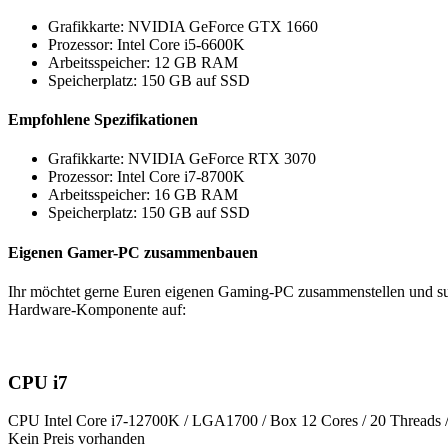
Grafikkarte: NVIDIA GeForce GTX 1660
Prozessor: Intel Core i5-6600K
Arbeitsspeicher: 12 GB RAM
Speicherplatz: 150 GB auf SSD
Empfohlene Spezifikationen
Grafikkarte: NVIDIA GeForce RTX 3070
Prozessor: Intel Core i7-8700K
Arbeitsspeicher: 16 GB RAM
Speicherplatz: 150 GB auf SSD
Eigenen Gamer-PC zusammenbauen
Ihr möchtet gerne Euren eigenen Gaming-PC zusammenstellen und suc
Hardware-Komponente auf:
CPU i7
CPU Intel Core i7-12700K / LGA1700 / Box 12 Cores / 20 Threads
Kein Preis vorhanden