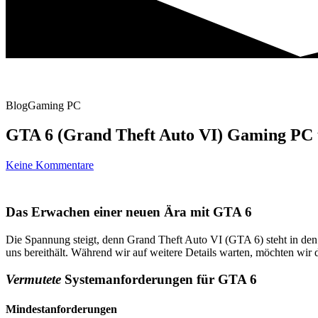
Blog
Gaming PC
GTA 6 (Grand Theft Auto VI) Gaming PC
Keine Kommentare
Das Erwachen einer neuen Ära mit GTA 6
Die Spannung steigt, denn Grand Theft Auto VI (GTA 6) steht in den 
uns bereithält. Während wir auf weitere Details warten, möchten wir 
Vermutete
Systemanforderungen für GTA 6
Mindestanforderungen