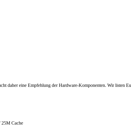
ht daher eine Empfehlung der Hardware-Komponenten. Wir listen Euch
 / 25M Cache