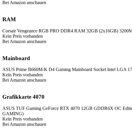
Bei Amazon anschauen
RAM
Corsair Vengeance RGB PRO DDR4 RAM 32GB (2x16GB) 3200MH
Kein Preis vorhanden
Bei Amazon anschauen
Mainboard
ASUS Prime B660M-K D4 Gaming Mainboard Sockel Intel LGA 1700
Kein Preis vorhanden
Bei Amazon anschauen
Grafikkarte 4070
ASUS TUF Gaming GeForce RTX 4070 12GB GDDR6X OC Edition G
GAMING)
Kein Preis vorhanden
Bei Amazon anschauen