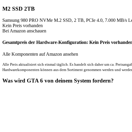
M2 SSD 2TB
Samsung 980 PRO NVMe M.2 SSD, 2 TB, PCIe 4.0, 7.000 MB/s Les
Kein Preis vorhanden
Bei Amazon anschauen
Gesamtpreis der Hardware-Konfiguration:
Kein Preis vorhande
Alle Komponenten auf Amazon ansehen
Alle Preis aktualisiert sich einmal täglich. Es handelt sich daher um ca. Preisanga
Hardwarekomponenten können aus dem Sortiment genommen werden und werden 
Was wird GTA 6 von deinem System fordern?