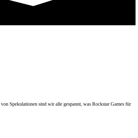
t von Spekulationen sind wir alle gespannt, was Rockstar Games für