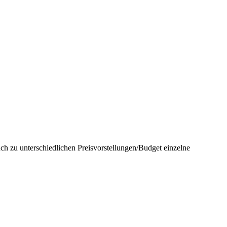
 zu unterschiedlichen Preisvorstellungen/Budget einzelne