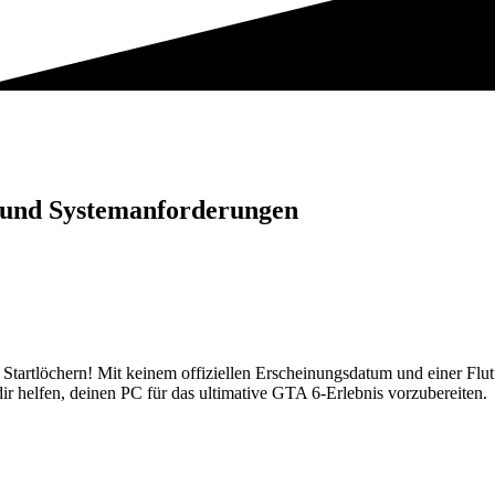
 und Systemanforderungen
Startlöchern! Mit keinem offiziellen Erscheinungsdatum und einer Flu
dir helfen, deinen PC für das ultimative GTA 6-Erlebnis vorzubereiten.