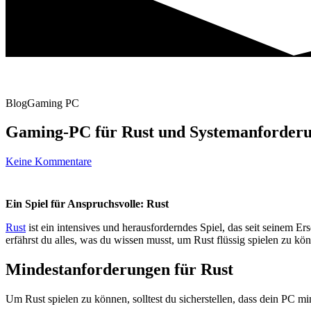
Blog
Gaming PC
Gaming-PC für Rust und Systemanforder
Keine Kommentare
Ein Spiel für Anspruchsvolle: Rust
Rust
ist ein intensives und herausforderndes Spiel, das seit seinem Er
erfährst du alles, was du wissen musst, um Rust flüssig spielen zu kö
Mindestanforderungen für Rust
Um Rust spielen zu können, solltest du sicherstellen, dass dein PC m