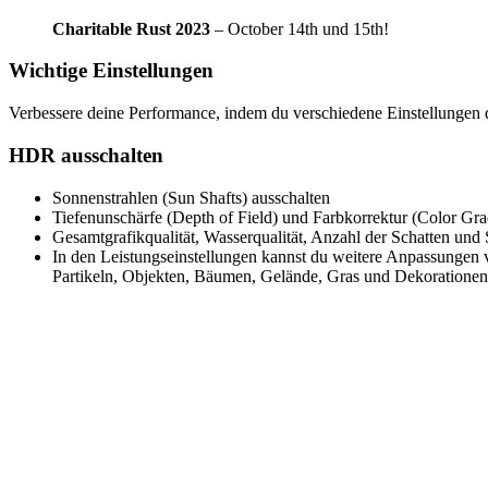
Charitable Rust 2023
– October 14th und 15th!
Wichtige Einstellungen
Verbessere deine Performance, indem du verschiedene Einstellungen de
HDR ausschalten
Sonnenstrahlen (Sun Shafts) ausschalten
Tiefenunschärfe (Depth of Field) und Farbkorrektur (Color Gra
Gesamtgrafikqualität, Wasserqualität, Anzahl der Schatten und 
In den Leistungseinstellungen kannst du weitere Anpassungen 
Partikeln, Objekten, Bäumen, Gelände, Gras und Dekorationen