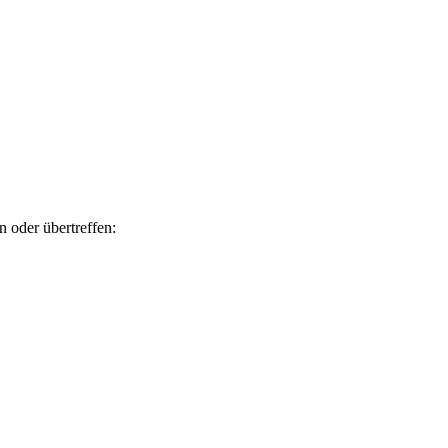
 oder übertreffen: