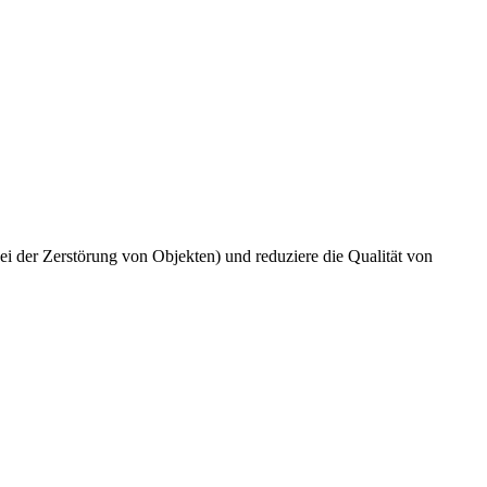
i der Zerstörung von Objekten) und reduziere die Qualität von