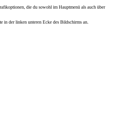
 Grafikoptionen, die du sowohl im Hauptmenü als auch über
te in der linken unteren Ecke des Bildschirms an.