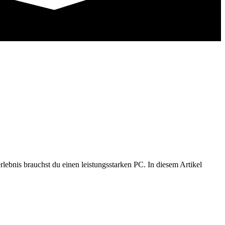
rlebnis brauchst du einen leistungsstarken PC. In diesem Artikel