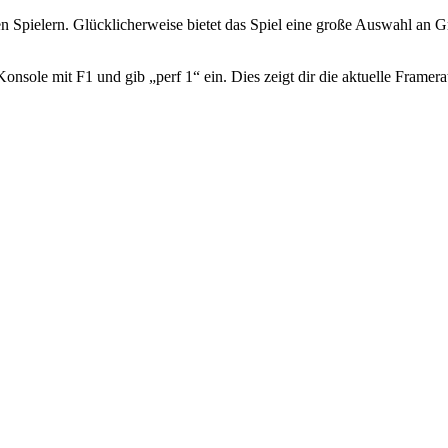
len Spielern. Glücklicherweise bietet das Spiel eine große Auswahl an
nsole mit F1 und gib „perf 1“ ein. Dies zeigt dir die aktuelle Framera