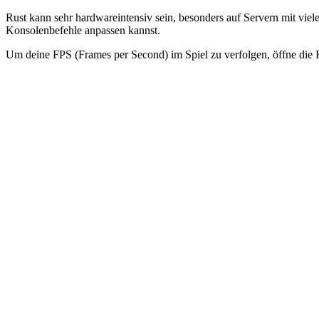
Rust kann sehr hardwareintensiv sein, besonders auf Servern mit vie
Konsolenbefehle anpassen kannst.
Um deine FPS (Frames per Second) im Spiel zu verfolgen, öffne die Ko