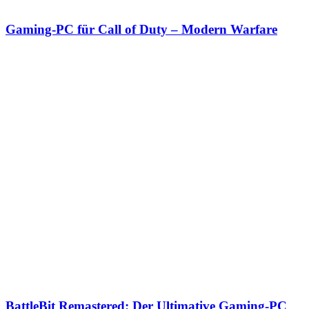
Gaming-PC für Call of Duty – Modern Warfare
BattleBit Remastered: Der Ultimative Gaming-PC