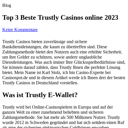
Blog
Top 3 Beste Trustly Casinos online 2023
Keine Kommentare
Trustly Casinos bieten zuverlässige und sichere
Bankdienstleistungen, die kaum zu übertreffen sind. Diese
Zahlungsmethode bietet den Nutzern auch eine erhöhte Sicherheit,
um ihre Gelder zu schützen, sowie andere unglaubliche
Dienstleistungen. Was auch immer Ihre Glücksspielbedürfnisse sind,
Sie können darauf zählen, dass Trustly Ihnen die perfekte Lösung
bietet. Mein Name ist Karl Stolz, ich bin Casino-Experte bei
Casinospot.de und in diesem Artikel werde ich Ihnen drei der besten
Trustly Casinos in Deutschland vorstellen.
Was ist Trustly E-Wallet?
Trustly wird bei Online-Casinospielern in Europa und auf der
ganzen Welt zu einer zunehmend beliebten und sicheren
Zahlungsmethode. Sie hat mehr als 500 Millionen Nutzer. Trustly
wurde 2012 in Schweden gegründet und hat sich seitdem einen Ruf
als eine der sichersten elektronischen Geldbörsen erworben.