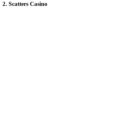
2.
Scatters
Casino