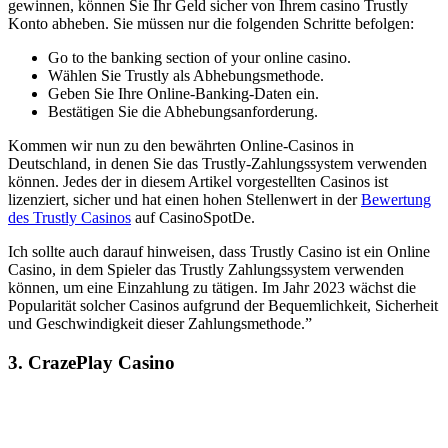
gewinnen, können Sie Ihr Geld sicher von Ihrem casino Trustly
Konto abheben. Sie müssen nur die folgenden Schritte befolgen:
Go to the banking section of your online casino.
Wählen Sie Trustly als Abhebungsmethode.
Geben Sie Ihre Online-Banking-Daten ein.
Bestätigen Sie die Abhebungsanforderung.
Kommen wir nun zu den bewährten Online-Casinos in
Deutschland, in denen Sie das Trustly-Zahlungssystem verwenden
können. Jedes der in diesem Artikel vorgestellten Casinos ist
lizenziert, sicher und hat einen hohen Stellenwert in der
Bewertung
des Trustly Casinos
auf CasinoSpotDe.
Ich sollte auch darauf hinweisen, dass Trustly Casino ist ein Online
Casino, in dem Spieler das Trustly Zahlungssystem verwenden
können, um eine Einzahlung zu tätigen. Im Jahr 2023 wächst die
Popularität solcher Casinos aufgrund der Bequemlichkeit, Sicherheit
und Geschwindigkeit dieser Zahlungsmethode.”
3.
CrazePlay Casino