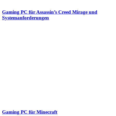
Gaming PC für Assassin’s Creed Mirage und
Systemanforderungen
Gaming PC für Minecraft