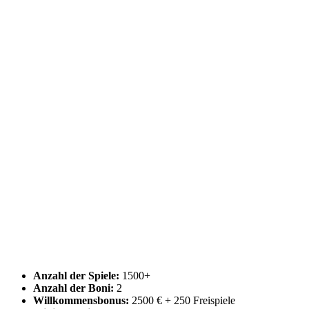
Anzahl der Spiele:
1500+
Anzahl der Boni:
2
Willkommensbonus:
2500 € + 250 Freispiele