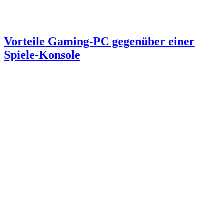
Vorteile Gaming-PC gegenüber einer
Spiele-Konsole