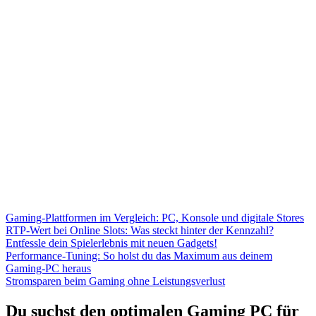
Gaming-Plattformen im Vergleich: PC, Konsole und digitale Stores
RTP-Wert bei Online Slots: Was steckt hinter der Kennzahl?
Entfessle dein Spielerlebnis mit neuen Gadgets!
Performance-Tuning: So holst du das Maximum aus deinem
Gaming-PC heraus
Stromsparen beim Gaming ohne Leistungsverlust
Du suchst den optimalen Gaming PC für