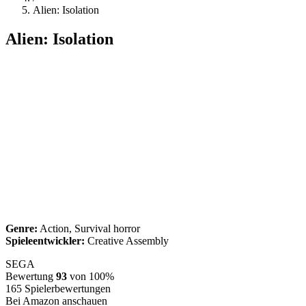
Alien: Isolation
Alien: Isolation
Genre:
Action, Survival horror
Spieleentwickler:
Creative Assembly
SEGA
Bewertung
93
von 100%
165
Spielerbewertungen
Bei Amazon anschauen