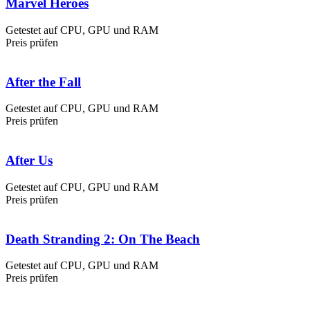
Marvel Heroes
Getestet auf CPU, GPU und RAM
Preis prüfen
After the Fall
Getestet auf CPU, GPU und RAM
Preis prüfen
After Us
Getestet auf CPU, GPU und RAM
Preis prüfen
Death Stranding 2: On The Beach
Getestet auf CPU, GPU und RAM
Preis prüfen