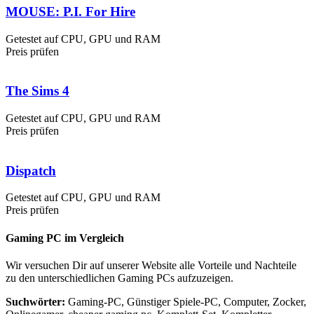
MOUSE: P.I. For Hire
Getestet auf CPU, GPU und RAM
Preis prüfen
The Sims 4
Getestet auf CPU, GPU und RAM
Preis prüfen
Dispatch
Getestet auf CPU, GPU und RAM
Preis prüfen
Gaming PC im Vergleich
Wir versuchen Dir auf unserer Website alle Vorteile und Nachteile
zu den unterschiedlichen Gaming PCs aufzuzeigen.
Suchwörter:
Gaming-PC, Günstiger Spiele-PC, Computer, Zocker,