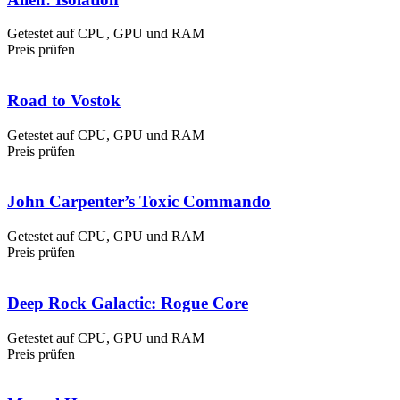
Getestet auf CPU, GPU und RAM
Preis prüfen
Road to Vostok
Getestet auf CPU, GPU und RAM
Preis prüfen
John Carpenter’s Toxic Commando
Getestet auf CPU, GPU und RAM
Preis prüfen
Deep Rock Galactic: Rogue Core
Getestet auf CPU, GPU und RAM
Preis prüfen