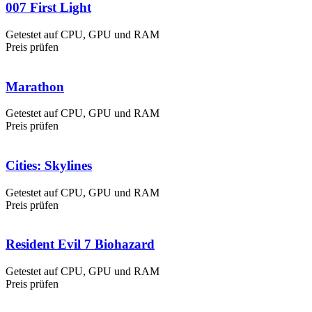
007 First Light
Getestet auf CPU, GPU und RAM
Preis prüfen
Marathon
Getestet auf CPU, GPU und RAM
Preis prüfen
Cities: Skylines
Getestet auf CPU, GPU und RAM
Preis prüfen
Resident Evil 7 Biohazard
Getestet auf CPU, GPU und RAM
Preis prüfen