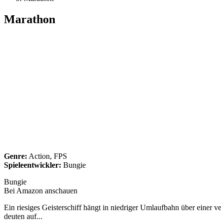
Marathon
Genre:
Action, FPS
Spieleentwickler:
Bungie
Bungie
Bei Amazon anschauen
Ein riesiges Geisterschiff hängt in niedriger Umlaufbahn über einer 
deuten auf...