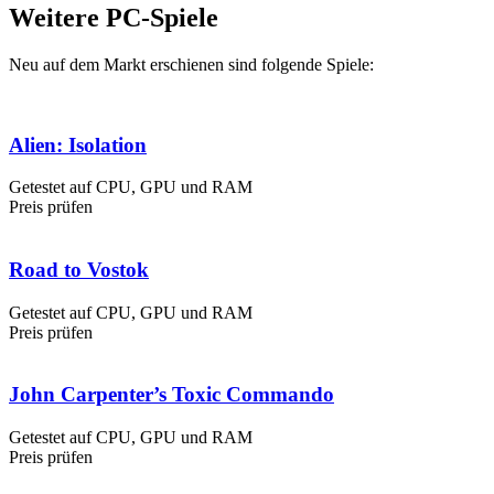
Weitere PC-Spiele
Neu auf dem Markt erschienen sind folgende Spiele:
Alien: Isolation
Getestet auf CPU, GPU und RAM
Preis prüfen
Road to Vostok
Getestet auf CPU, GPU und RAM
Preis prüfen
John Carpenter’s Toxic Commando
Getestet auf CPU, GPU und RAM
Preis prüfen