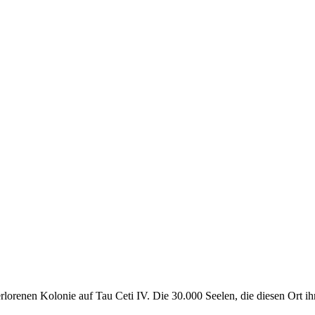
verlorenen Kolonie auf Tau Ceti IV. Die 30.000 Seelen, die diesen Ort 