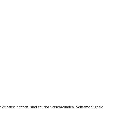
ihr Zuhause nennen, sind spurlos verschwunden. Seltsame Signale