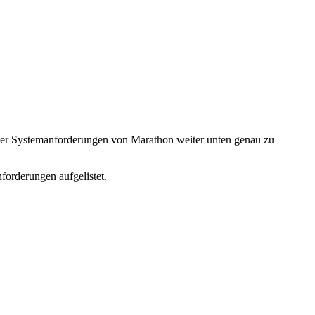
ter Systemanforderungen von Marathon weiter unten genau zu
orderungen aufgelistet.