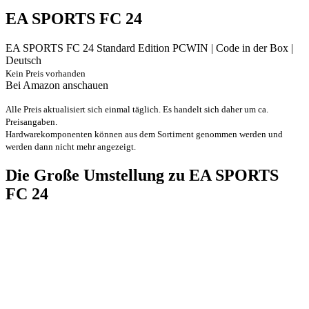
EA SPORTS FC 24
EA SPORTS FC 24 Standard Edition PCWIN | Code in der Box |
Deutsch
Kein Preis vorhanden
Bei Amazon anschauen
Alle Preis aktualisiert sich einmal täglich. Es handelt sich daher um ca.
Preisangaben.
Hardwarekomponenten können aus dem Sortiment genommen werden und
werden dann nicht mehr angezeigt.
Die Große Umstellung zu EA SPORTS
FC 24