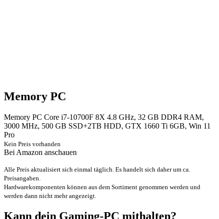
Memory PC
Memory PC Core i7-10700F 8X 4.8 GHz, 32 GB DDR4 RAM,
3000 MHz, 500 GB SSD+2TB HDD, GTX 1660 Ti 6GB, Win 11
Pro
Kein Preis vorhanden
Bei Amazon anschauen
Alle Preis aktualisiert sich einmal täglich. Es handelt sich daher um ca.
Preisangaben.
Hardwarekomponenten können aus dem Sortiment genommen werden und
werden dann nicht mehr angezeigt.
Kann dein Gaming-PC mithalten?