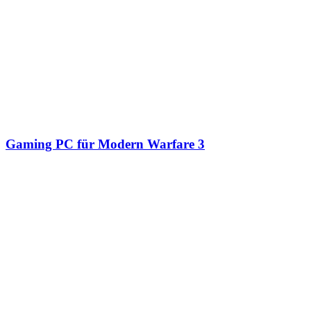
Gaming PC für Modern Warfare 3