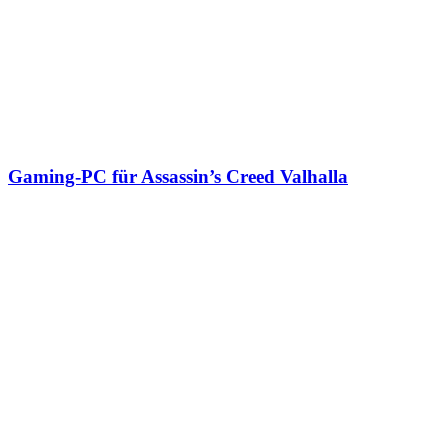
Gaming-PC für Assassin’s Creed Valhalla