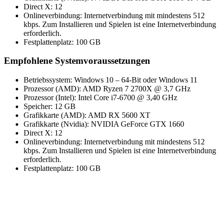
Direct X: 12
Onlineverbindung: Internetverbindung mit mindestens 512
kbps. Zum Installieren und Spielen ist eine Internetverbindung
erforderlich.
Festplattenplatz: 100 GB
Empfohlene Systemvoraussetzungen
Betriebssystem: Windows 10 – 64-Bit oder Windows 11
Prozessor (AMD): AMD Ryzen 7 2700X @ 3,7 GHz
Prozessor (Intel): Intel Core i7-6700 @ 3,40 GHz
Speicher: 12 GB
Grafikkarte (AMD): AMD RX 5600 XT
Grafikkarte (Nvidia): NVIDIA GeForce GTX 1660
Direct X: 12
Onlineverbindung: Internetverbindung mit mindestens 512
kbps. Zum Installieren und Spielen ist eine Internetverbindung
erforderlich.
Festplattenplatz: 100 GB