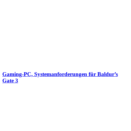
Gaming-PC, Systemanforderungen für Baldur’s
Gate 3