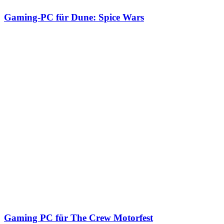
Gaming-PC für Dune: Spice Wars
Gaming PC für The Crew Motorfest