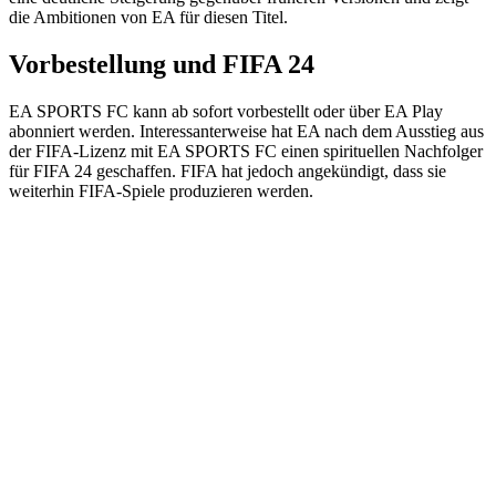
die Ambitionen von EA für diesen Titel.
Vorbestellung und FIFA 24
EA SPORTS FC kann ab sofort vorbestellt oder über EA Play
abonniert werden. Interessanterweise hat EA nach dem Ausstieg aus
der FIFA-Lizenz mit EA SPORTS FC einen spirituellen Nachfolger
für FIFA 24 geschaffen. FIFA hat jedoch angekündigt, dass sie
weiterhin FIFA-Spiele produzieren werden.