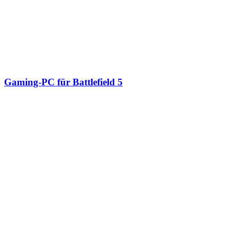
Gaming-PC für Battlefield 5