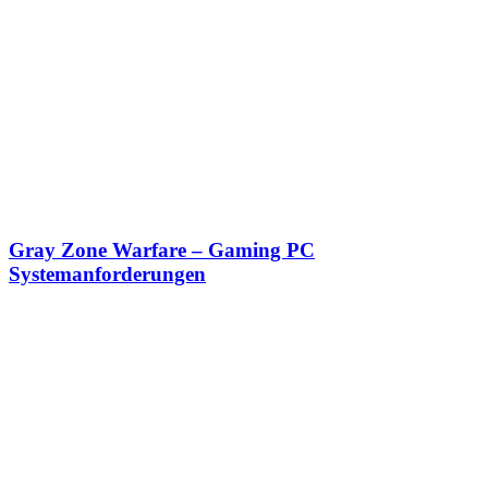
Gray Zone Warfare – Gaming PC
Systemanforderungen