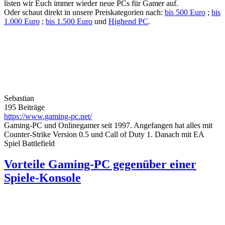
listen wir Euch immer wieder neue PCs für Gamer auf.
Oder schaut direkt in unsere Preiskategorien nach:
bis 500 Euro
;
bis
1.000 Euro
;
bis 1.500 Euro
und
Highend PC
.
Sebastian
195 Beiträge
https://www.gaming-pc.net/
Gaming-PC und Onlinegamer seit 1997. Angefangen hat alles mit
Counter-Strike Version 0.5 und Call of Duty 1. Danach mit EA
Spiel Battlefield
Vorteile Gaming-PC gegenüber einer
Spiele-Konsole