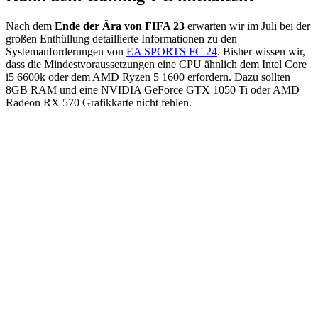
Nach dem
Ende der Ära von FIFA 23
erwarten wir im Juli bei der
großen Enthüllung detaillierte Informationen zu den
Systemanforderungen von
EA SPORTS FC 24
. Bisher wissen wir,
dass die Mindestvoraussetzungen eine CPU ähnlich dem Intel Core
i5 6600k oder dem AMD Ryzen 5 1600 erfordern. Dazu sollten
8GB RAM und eine NVIDIA GeForce GTX 1050 Ti oder AMD
Radeon RX 570 Grafikkarte nicht fehlen.