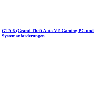
GTA 6 (Grand Theft Auto VI) Gaming PC und
Systemanforderungen