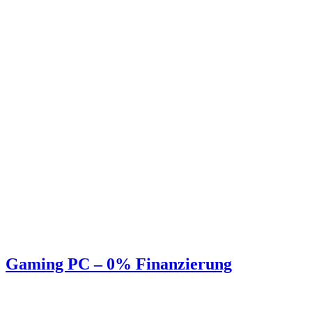
Gaming PC – 0% Finanzierung