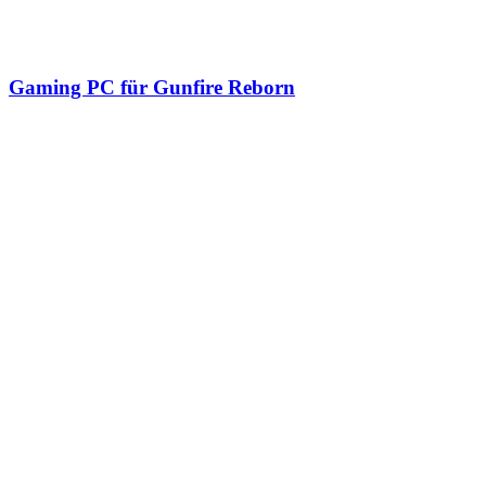
Gaming PC für Gunfire Reborn