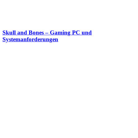
Skull and Bones – Gaming PC und
Systemanforderungen