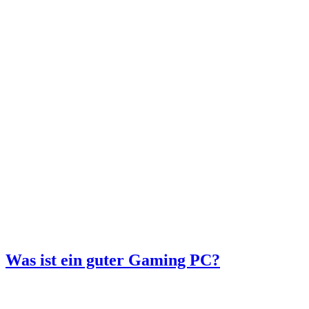
Was ist ein guter Gaming PC?