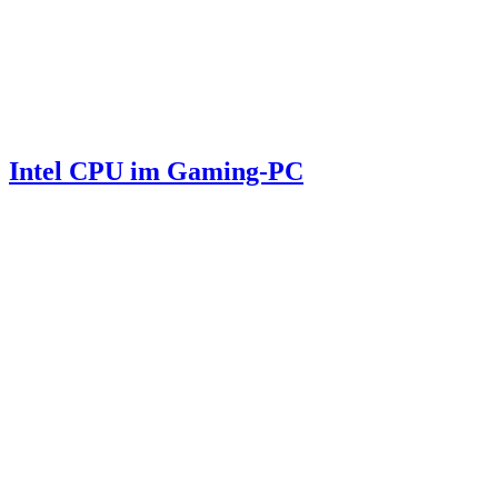
Intel CPU im Gaming-PC