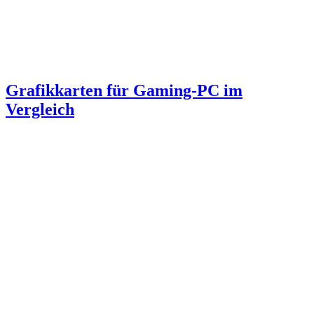
Grafikkarten für Gaming-PC im
Vergleich