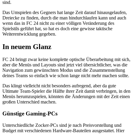
sind.
Das Umspielen des Gegners hat lange Zeit darauf hinausgelaufen,
Dreiecke zu finden, durch die man hindurchlaufen kann und auch
wenn das in FC 24 nicht zu einer völligen Veränderung des
Spielstils geführt hat, so hat es doch eine gewisse taktische
Weiterentwicklung gegeben.
In neuem Glanz
FC 24 bringt zwar keine komplette optische Überarbeitung mit sich,
aber die Menüs und Layouts sind jetzt viel übersichtlicher, was die
Navigation zum gewünschten Modus und die Zusammenstellung
deines Teams so einfach wie schon lange nicht mehr machen sollte.
Das klingt vielleicht nicht besonders aufregend, aber da gute
Ultimate Team-Spieler die Hälfte ihrer Zeit damit verbringen, in den
Menüs herumzuspielen, könnten die Änderungen mit der Zeit einen
großen Unterschied machen.
Günstige Gaming-PCs
Unterschiedliche Zocker-PCs sind je nach Preisvorstellung und
Budget mit verschiedenen Hardware-Bauteilen ausgestattet. Hier