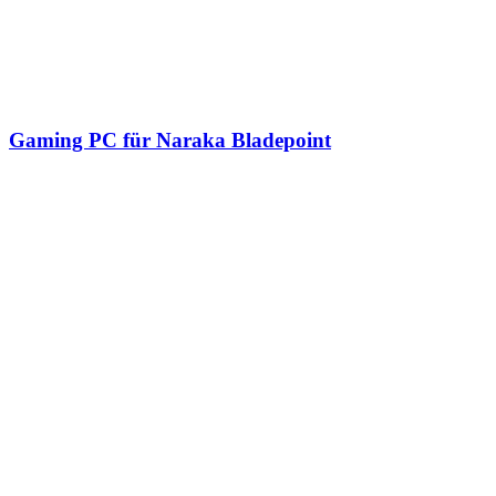
Gaming PC für Naraka Bladepoint