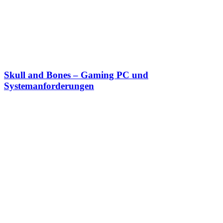
Skull and Bones – Gaming PC und
Systemanforderungen