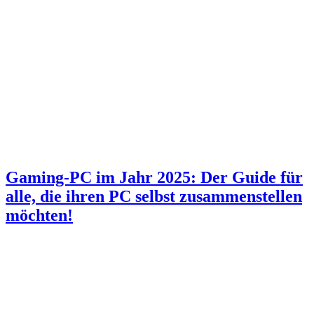
Gaming-PC im Jahr 2025: Der Guide für
alle, die ihren PC selbst zusammenstellen
möchten!