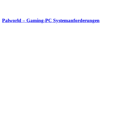
Palworld – Gaming-PC Systemanforderungen