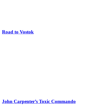
Road to Vostok
John Carpenter’s Toxic Commando