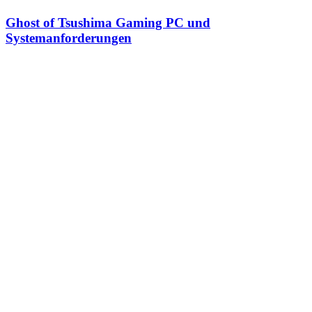
Ghost of Tsushima Gaming PC und
Systemanforderungen