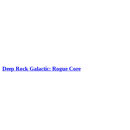
Deep Rock Galactic: Rogue Core