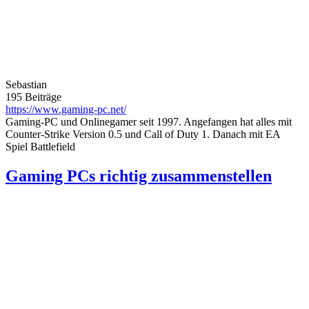
Sebastian
195 Beiträge
https://www.gaming-pc.net/
Gaming-PC und Onlinegamer seit 1997. Angefangen hat alles mit
Counter-Strike Version 0.5 und Call of Duty 1. Danach mit EA
Spiel Battlefield
Gaming PCs richtig zusammenstellen