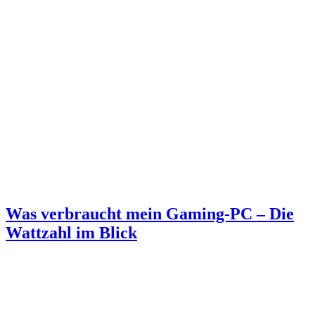
Was verbraucht mein Gaming-PC – Die
Wattzahl im Blick