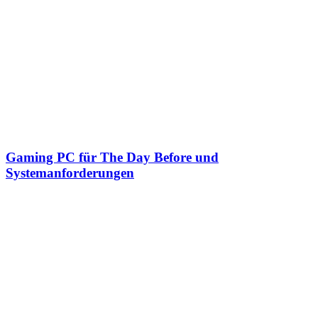
Gaming PC für The Day Before und
Systemanforderungen