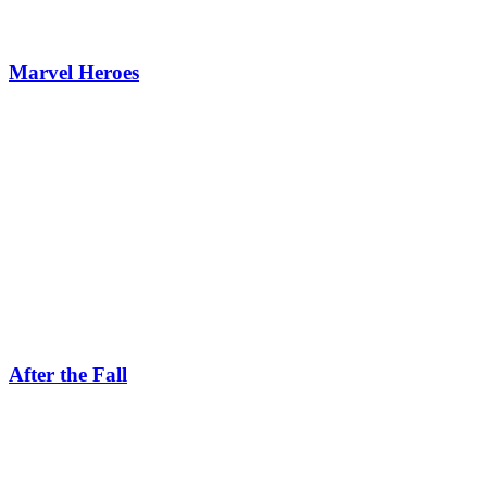
Marvel Heroes
After the Fall