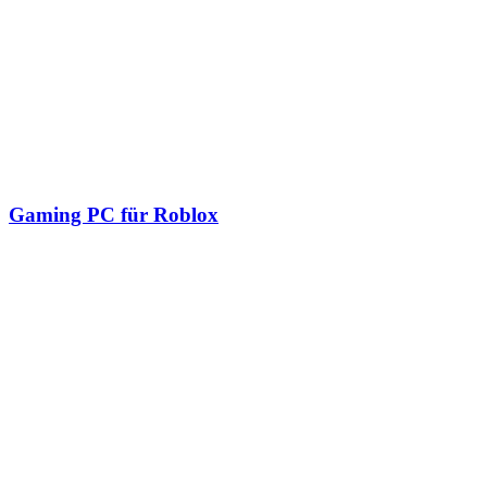
Gaming PC für Roblox