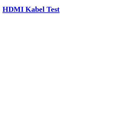
HDMI Kabel Test