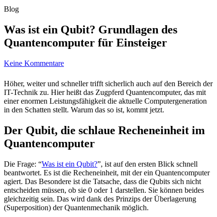
Blog
Was ist ein Qubit? Grundlagen des
Quantencomputer für Einsteiger
Keine Kommentare
Höher, weiter und schneller trifft sicherlich auch auf den Bereich der
IT-Technik zu. Hier heißt das Zugpferd Quantencomputer, das mit
einer enormen Leistungsfähigkeit die aktuelle Computergeneration
in den Schatten stellt. Warum das so ist, kommt jetzt.
Der Qubit, die schlaue Recheneinheit im
Quantencomputer
Die Frage: “
Was ist ein Qubit?
”, ist auf den ersten Blick schnell
beantwortet. Es ist die Recheneinheit, mit der ein Quantencomputer
agiert. Das Besondere ist die Tatsache, dass die Qubits sich nicht
entscheiden müssen, ob sie 0 oder 1 darstellen. Sie können beides
gleichzeitig sein. Das wird dank des Prinzips der Überlagerung
(Superposition) der Quantenmechanik möglich.