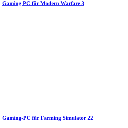
Gaming PC für Modern Warfare 3
Gaming-PC für Farming Simulator 22