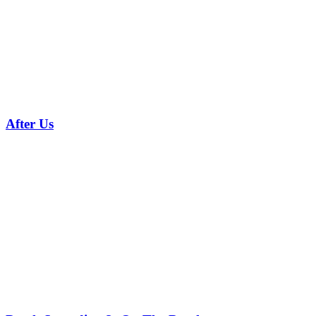
After Us