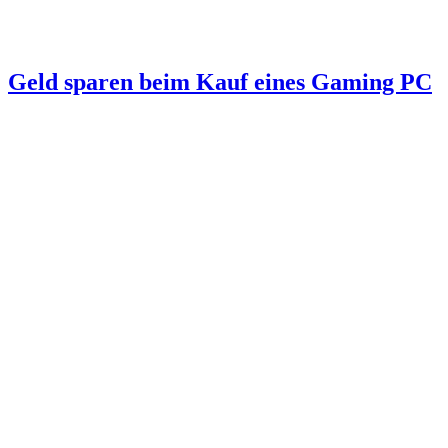
Geld sparen beim Kauf eines Gaming PC