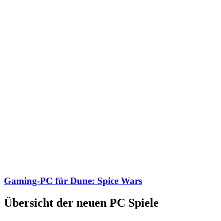
Gaming-PC für Dune: Spice Wars
Übersicht der neuen PC Spiele