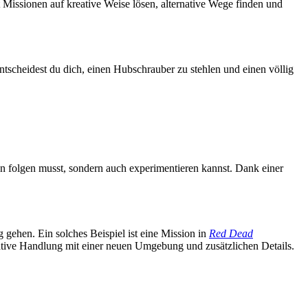
Missionen auf kreative Weise lösen, alternative Wege finden und
ntscheidest du dich, einen Hubschrauber zu stehlen und einen völlig
gen folgen musst, sondern auch experimentieren kannst. Dank einer
g gehen. Ein solches Beispiel ist eine Mission in
Red Dead
ernative Handlung mit einer neuen Umgebung und zusätzlichen Details.