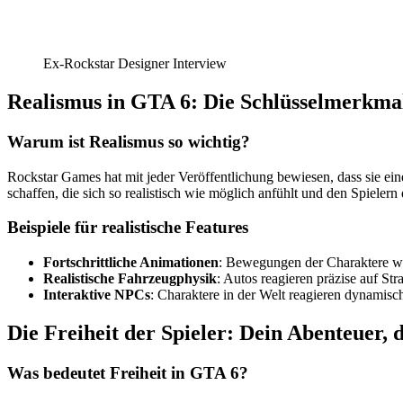
Ex-Rockstar Designer Interview
Realismus in GTA 6: Die Schlüsselmerkma
Warum ist Realismus so wichtig?
Rockstar Games hat mit jeder Veröffentlichung bewiesen, dass sie ein
schaffen, die sich so realistisch wie möglich anfühlt und den Spielern 
Beispiele für realistische Features
Fortschrittliche Animationen
: Bewegungen der Charaktere wir
Realistische Fahrzeugphysik
: Autos reagieren präzise auf St
Interaktive NPCs
: Charaktere in der Welt reagieren dynamisc
Die Freiheit der Spieler: Dein Abenteuer,
Was bedeutet Freiheit in GTA 6?