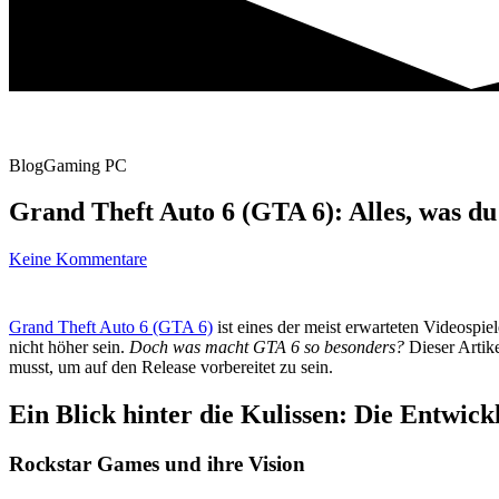
Blog
Gaming PC
Grand Theft Auto 6 (GTA 6): Alles, was d
Keine Kommentare
Grand Theft Auto 6 (GTA 6)
ist eines der meist erwarteten Videospi
nicht höher sein.
Doch was macht GTA 6 so besonders?
Dieser Artike
musst, um auf den Release vorbereitet zu sein.
Ein Blick hinter die Kulissen: Die Entwic
Rockstar Games und ihre Vision