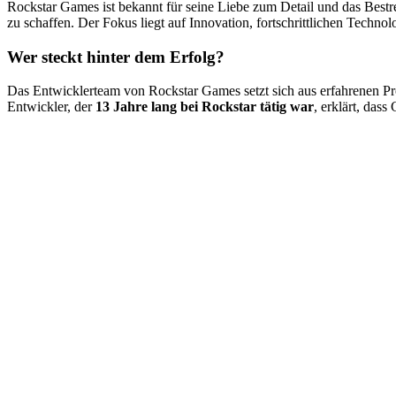
Rockstar Games ist bekannt für seine Liebe zum Detail und das Bestre
zu schaffen. Der Fokus liegt auf Innovation, fortschrittlichen Techno
Wer steckt hinter dem Erfolg?
Das Entwicklerteam von Rockstar Games setzt sich aus erfahrenen Pr
Entwickler, der
13 Jahre lang bei Rockstar tätig war
, erklärt, das