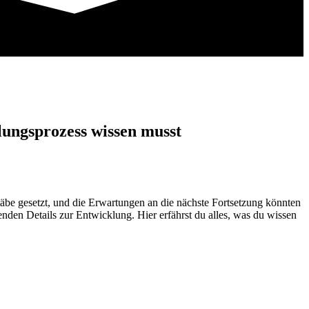
lungsprozess wissen musst
täbe gesetzt, und die Erwartungen an die nächste Fortsetzung könnten
enden Details zur Entwicklung. Hier erfährst du alles, was du wissen