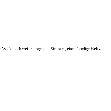
Aspekt noch weiter ausgebaut. Ziel ist es, eine lebendige Welt zu