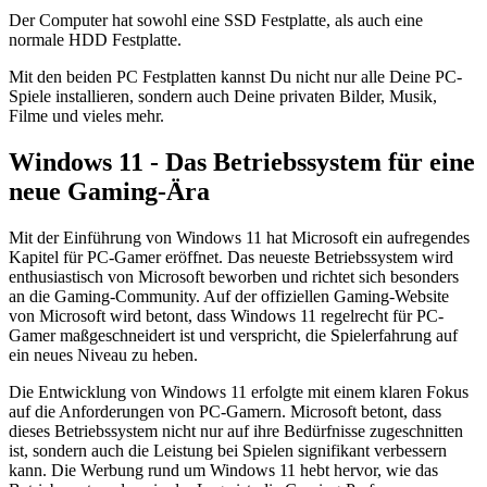
Der Computer hat sowohl eine SSD Festplatte, als auch eine
normale HDD Festplatte.
Mit den beiden PC Festplatten kannst Du nicht nur alle Deine PC-
Spiele installieren, sondern auch Deine privaten Bilder, Musik,
Filme und vieles mehr.
Windows 11 - Das Betriebssystem für eine
neue Gaming-Ära
Mit der Einführung von Windows 11 hat Microsoft ein aufregendes
Kapitel für PC-Gamer eröffnet. Das neueste Betriebssystem wird
enthusiastisch von Microsoft beworben und richtet sich besonders
an die Gaming-Community. Auf der offiziellen Gaming-Website
von Microsoft wird betont, dass Windows 11 regelrecht für PC-
Gamer maßgeschneidert ist und verspricht, die Spielerfahrung auf
ein neues Niveau zu heben.
Die Entwicklung von Windows 11 erfolgte mit einem klaren Fokus
auf die Anforderungen von PC-Gamern. Microsoft betont, dass
dieses Betriebssystem nicht nur auf ihre Bedürfnisse zugeschnitten
ist, sondern auch die Leistung bei Spielen signifikant verbessern
kann. Die Werbung rund um Windows 11 hebt hervor, wie das