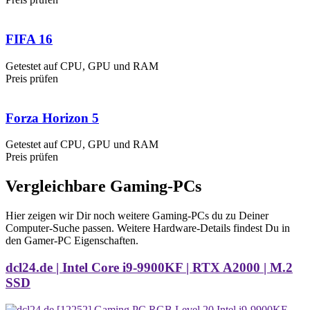
FIFA 16
Getestet auf CPU, GPU und RAM
Preis prüfen
Forza Horizon 5
Getestet auf CPU, GPU und RAM
Preis prüfen
Vergleichbare Gaming-PCs
Hier zeigen wir Dir noch weitere Gaming-PCs du zu Deiner
Computer-Suche passen. Weitere Hardware-Details findest Du in
den Gamer-PC Eigenschaften.
dcl24.de | Intel Core i9-9900KF | RTX A2000 | M.2
SSD