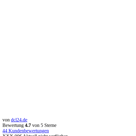
von
dcl24.de
Bewertung
4.7
von 5 Sterne
44
Kundenbewertungen