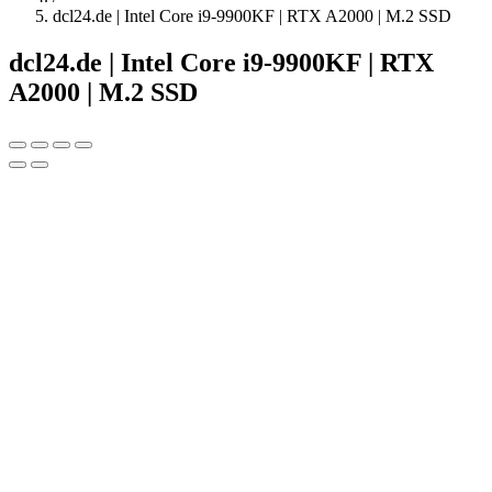
dcl24.de | Intel Core i9-9900KF | RTX A2000 | M.2 SSD
dcl24.de | Intel Core i9-9900KF | RTX
A2000 | M.2 SSD