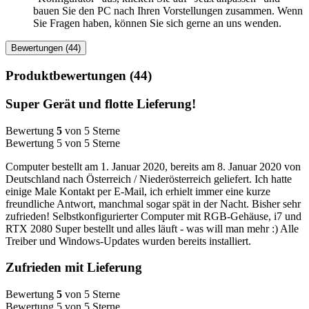
bauen Sie den PC nach Ihren Vorstellungen zusammen. Wenn
Sie Fragen haben, können Sie sich gerne an uns wenden.
Bewertungen (44)
Produktbewertungen (44)
Super Gerät und flotte Lieferung!
Bewertung
5
von 5 Sterne
Bewertung 5 von 5 Sterne
Computer bestellt am 1. Januar 2020, bereits am 8. Januar 2020 von
Deutschland nach Österreich / Niederösterreich geliefert. Ich hatte
einige Male Kontakt per E-Mail, ich erhielt immer eine kurze
freundliche Antwort, manchmal sogar spät in der Nacht. Bisher sehr
zufrieden! Selbstkonfigurierter Computer mit RGB-Gehäuse, i7 und
RTX 2080 Super bestellt und alles läuft - was will man mehr :) Alle
Treiber und Windows-Updates wurden bereits installiert.
Zufrieden mit Lieferung
Bewertung
5
von 5 Sterne
Bewertung 5 von 5 Sterne