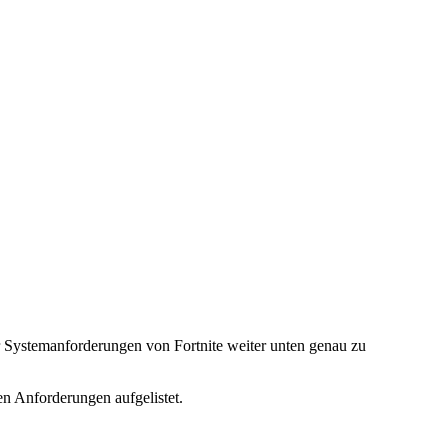
r Systemanforderungen von Fortnite weiter unten genau zu
n Anforderungen aufgelistet.