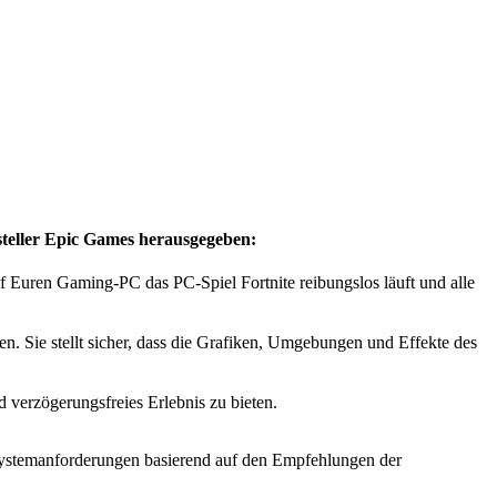
eller Epic Games herausgegeben:
Euren Gaming-PC das PC-Spiel Fortnite reibungslos läuft und alle
. Sie stellt sicher, dass die Grafiken, Umgebungen und Effekte des
verzögerungsfreies Erlebnis zu bieten.
e Systemanforderungen basierend auf den Empfehlungen der