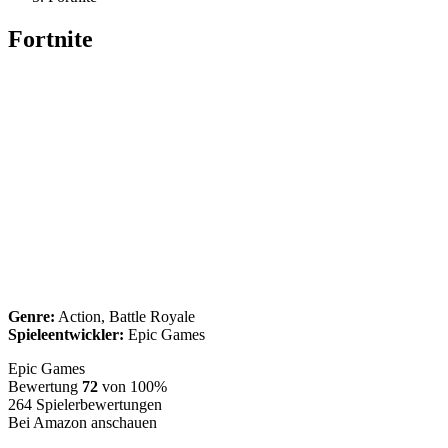
Fortnite
Genre:
Action, Battle Royale
Spieleentwickler:
Epic Games
Epic Games
Bewertung
72
von 100%
264
Spielerbewertungen
Bei Amazon anschauen