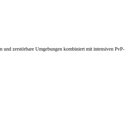
iten und zerstörbare Umgebungen kombiniert mit intensiven PvP-