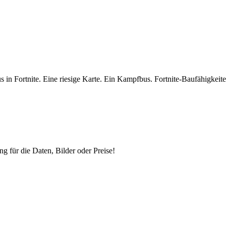
us in Fortnite. Eine riesige Karte. Ein Kampfbus. Fortnite-Baufähigke
ng für die Daten, Bilder oder Preise!