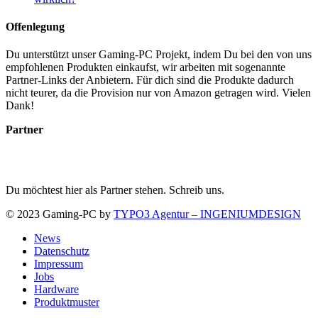
Offenlegung
Du unterstützt unser Gaming-PC Projekt, indem Du bei den von uns
empfohlenen Produkten einkaufst, wir arbeiten mit sogenannte
Partner-Links der Anbietern. Für dich sind die Produkte dadurch
nicht teurer, da die Provision nur von Amazon getragen wird. Vielen
Dank!
Partner
Du möchtest hier als Partner stehen. Schreib uns.
© 2023 Gaming-PC by
TYPO3 Agentur – INGENIUMDESIGN
News
Datenschutz
Impressum
Jobs
Hardware
Produktmuster