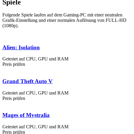
Spiele
Folgende Spiele laufen auf dem Gaming-PC mit einer neutralen
Grafik-Einstellung und einer normalen Auflösung von FULL-HD
(1080p).
Alien: Isolation
Getestet auf CPU, GPU und RAM
Preis prüfen
Grand Theft Auto V
Getestet auf CPU, GPU und RAM
Preis prüfen
Mages of Mystralia
Getestet auf CPU, GPU und RAM
Preis prüfen