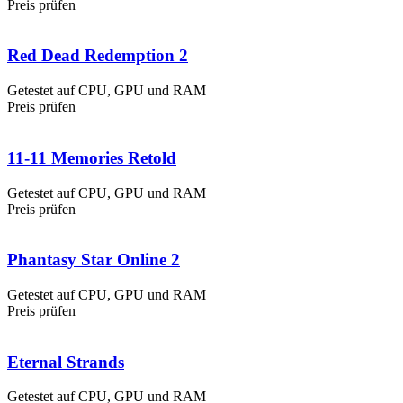
Preis prüfen
Red Dead Redemption 2
Getestet auf CPU, GPU und RAM
Preis prüfen
11-11 Memories Retold
Getestet auf CPU, GPU und RAM
Preis prüfen
Phantasy Star Online 2
Getestet auf CPU, GPU und RAM
Preis prüfen
Eternal Strands
Getestet auf CPU, GPU und RAM