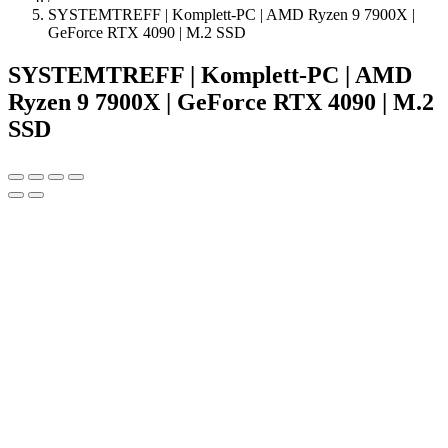
SYSTEMTREFF | Komplett-PC | AMD Ryzen 9 7900X |
GeForce RTX 4090 | M.2 SSD
SYSTEMTREFF | Komplett-PC | AMD
Ryzen 9 7900X | GeForce RTX 4090 | M.2
SSD