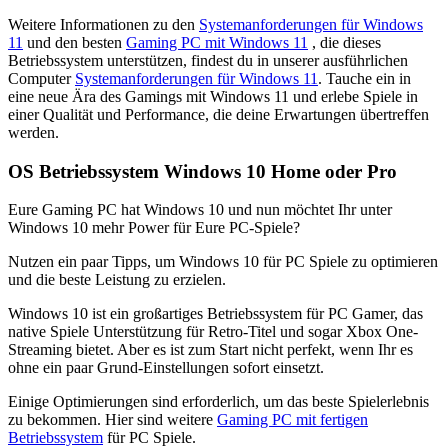
Weitere Informationen zu den
Systemanforderungen für Windows
11
und den besten
Gaming PC mit Windows 11
, die dieses
Betriebssystem unterstützen, findest du in unserer ausführlichen
Computer
Systemanforderungen für Windows 11
. Tauche ein in
eine neue Ära des Gamings mit Windows 11 und erlebe Spiele in
einer Qualität und Performance, die deine Erwartungen übertreffen
werden.
OS Betriebssystem Windows 10 Home oder Pro
Eure Gaming PC hat Windows 10 und nun möchtet Ihr unter
Windows 10 mehr Power für Eure PC-Spiele?
Nutzen ein paar Tipps, um Windows 10 für PC Spiele zu optimieren
und die beste Leistung zu erzielen.
Windows 10 ist ein großartiges Betriebssystem für PC Gamer, das
native Spiele Unterstützung für Retro-Titel und sogar Xbox One-
Streaming bietet. Aber es ist zum Start nicht perfekt, wenn Ihr es
ohne ein paar Grund-Einstellungen sofort einsetzt.
Einige Optimierungen sind erforderlich, um das beste Spielerlebnis
zu bekommen. Hier sind weitere
Gaming PC mit fertigen
Betriebssystem
für PC Spiele.