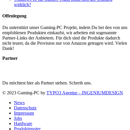
wirklich?
Offenlegung
Du unterstützt unser Gaming-PC Projekt, indem Du bei den von uns
empfohlenen Produkten einkaufst, wir arbeiten mit sogenannte
Partner-Links der Anbietern. Für dich sind die Produkte dadurch
nicht teurer, da die Provision nur von Amazon getragen wird. Vielen
Dank!
Partner
Du möchtest hier als Partner stehen. Schreib uns.
© 2023 Gaming-PC by
TYPO3 Agentur – INGENIUMDESIGN
News
Datenschutz
Impressum
Jobs
Hardware
Produktmuster