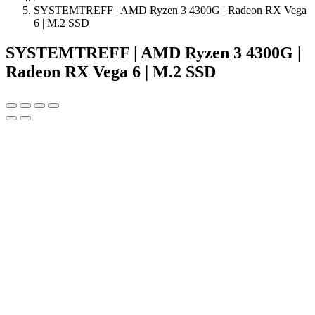
SYSTEMTREFF | AMD Ryzen 3 4300G | Radeon RX Vega
6 | M.2 SSD
SYSTEMTREFF | AMD Ryzen 3 4300G |
Radeon RX Vega 6 | M.2 SSD