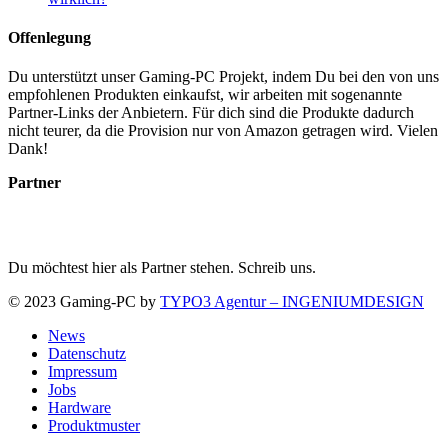
Offenlegung
Du unterstützt unser Gaming-PC Projekt, indem Du bei den von uns
empfohlenen Produkten einkaufst, wir arbeiten mit sogenannte
Partner-Links der Anbietern. Für dich sind die Produkte dadurch
nicht teurer, da die Provision nur von Amazon getragen wird. Vielen
Dank!
Partner
Du möchtest hier als Partner stehen. Schreib uns.
© 2023 Gaming-PC by
TYPO3 Agentur – INGENIUMDESIGN
News
Datenschutz
Impressum
Jobs
Hardware
Produktmuster