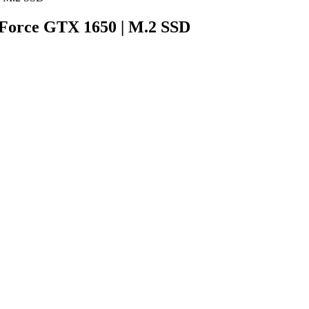
orce GTX 1650 | M.2 SSD