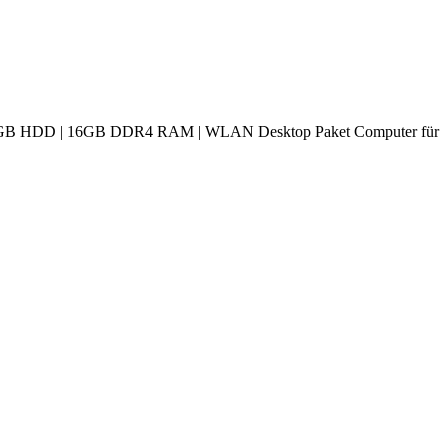
B HDD | 16GB DDR4 RAM | WLAN Desktop Paket Computer für