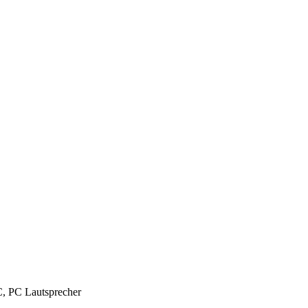
C, PC Lautsprecher