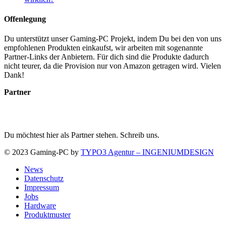
Offenlegung
Du unterstützt unser Gaming-PC Projekt, indem Du bei den von uns
empfohlenen Produkten einkaufst, wir arbeiten mit sogenannte
Partner-Links der Anbietern. Für dich sind die Produkte dadurch
nicht teurer, da die Provision nur von Amazon getragen wird. Vielen
Dank!
Partner
Du möchtest hier als Partner stehen. Schreib uns.
© 2023 Gaming-PC by
TYPO3 Agentur – INGENIUMDESIGN
News
Datenschutz
Impressum
Jobs
Hardware
Produktmuster