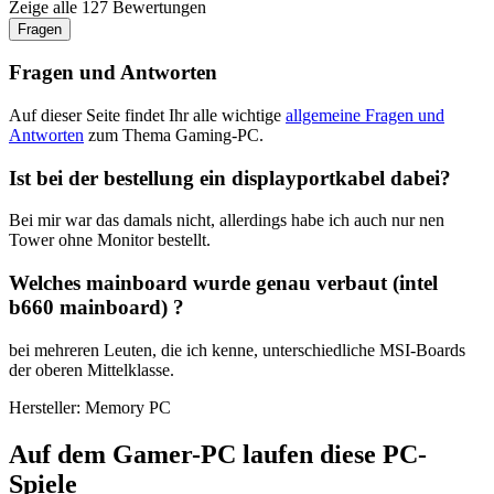
Zeige alle 127 Bewertungen
Fragen
Fragen und Antworten
Auf dieser Seite findet Ihr alle wichtige
allgemeine Fragen und
Antworten
zum Thema Gaming-PC.
Ist bei der bestellung ein displayportkabel dabei?
Bei mir war das damals nicht, allerdings habe ich auch nur nen
Tower ohne Monitor bestellt.
Welches mainboard wurde genau verbaut (intel
b660 mainboard) ?
bei mehreren Leuten, die ich kenne, unterschiedliche MSI-Boards
der oberen Mittelklasse.
Hersteller: Memory PC
Auf dem Gamer-PC laufen diese PC-
Spiele