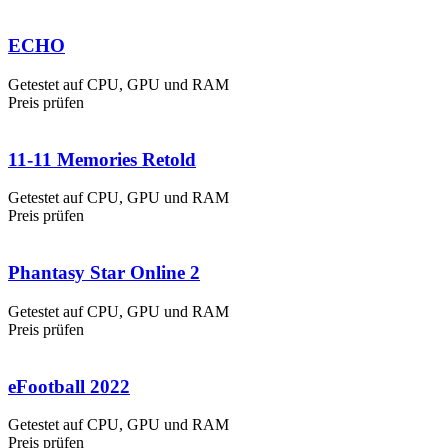
ECHO
Getestet auf CPU, GPU und RAM
Preis prüfen
11-11 Memories Retold
Getestet auf CPU, GPU und RAM
Preis prüfen
Phantasy Star Online 2
Getestet auf CPU, GPU und RAM
Preis prüfen
eFootball 2022
Getestet auf CPU, GPU und RAM
Preis prüfen