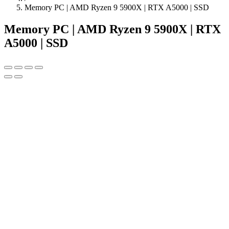
Memory PC | AMD Ryzen 9 5900X | RTX A5000 | SSD
Memory PC | AMD Ryzen 9 5900X | RTX
A5000 | SSD