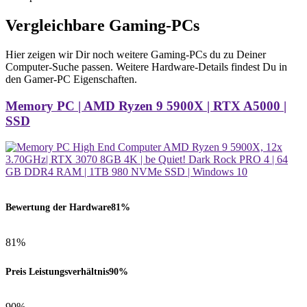
Vergleichbare Gaming-PCs
Hier zeigen wir Dir noch weitere Gaming-PCs du zu Deiner
Computer-Suche passen. Weitere Hardware-Details findest Du in
den Gamer-PC Eigenschaften.
Memory PC | AMD Ryzen 9 5900X | RTX A5000 |
SSD
Bewertung der Hardware
81%
81%
Preis Leistungsverhältnis
90%
90%