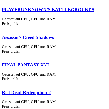
PLAYERUNKNOWN’S BATTLEGROUNDS
Getestet auf CPU, GPU und RAM
Preis prüfen
Assassin’s Creed Shadows
Getestet auf CPU, GPU und RAM
Preis prüfen
FINAL FANTASY XVI
Getestet auf CPU, GPU und RAM
Preis prüfen
Red Dead Redemption 2
Getestet auf CPU, GPU und RAM
Preis prüfen