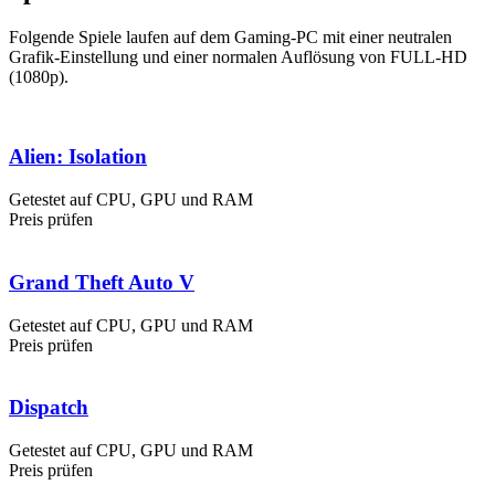
Folgende Spiele laufen auf dem Gaming-PC mit einer neutralen
Grafik-Einstellung und einer normalen Auflösung von FULL-HD
(1080p).
Alien: Isolation
Getestet auf CPU, GPU und RAM
Preis prüfen
Grand Theft Auto V
Getestet auf CPU, GPU und RAM
Preis prüfen
Dispatch
Getestet auf CPU, GPU und RAM
Preis prüfen