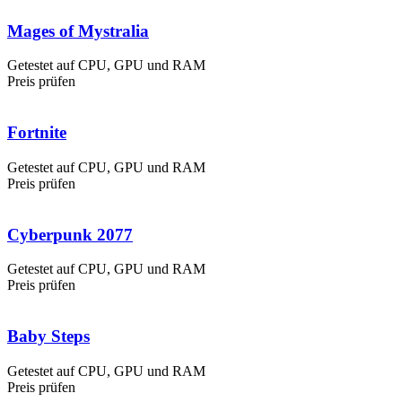
Mages of Mystralia
Getestet auf CPU, GPU und RAM
Preis prüfen
Fortnite
Getestet auf CPU, GPU und RAM
Preis prüfen
Cyberpunk 2077
Getestet auf CPU, GPU und RAM
Preis prüfen
Baby Steps
Getestet auf CPU, GPU und RAM
Preis prüfen