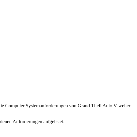
, die Computer Systemanforderungen von Grand Theft Auto V weiter
lenen Anforderungen aufgelistet.