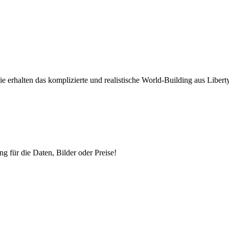
Sie erhalten das komplizierte und realistische World-Building aus Lib
ng für die Daten, Bilder oder Preise!