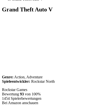
Grand Theft Auto V
Genre:
Action, Adventure
Spieleentwickler:
Rockstar North
Rockstar Games
Bewertung
93
von 100%
1454
Spielerbewertungen
Bei Amazon anschauen