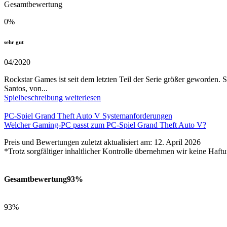
Gesamtbewertung
0
%
sehr gut
04/2020
Rockstar Games ist seit dem letzten Teil der Serie größer geworden. 
Santos, von...
Spielbeschreibung weiterlesen
PC-Spiel Grand Theft Auto V Systemanforderungen
Welcher Gaming-PC passt zum PC-Spiel Grand Theft Auto V?
Preis und Bewertungen zuletzt aktualisiert am: 12. April 2026
*Trotz sorgfältiger inhaltlicher Kontrolle übernehmen wir keine Haftu
Gesamtbewertung
93%
93%