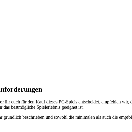
anforderungen
 ihr euch für den Kauf dieses PC-Spiels entscheidet, empfehlen wir
 das bestmögliche Spielerlebnis geeignet ist.
 gründlich beschrieben und sowohl die minimalen als auch die empfoh