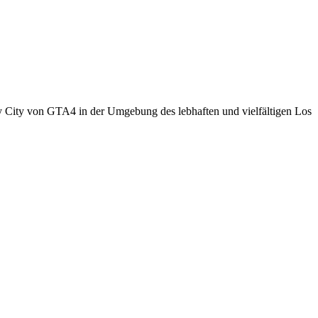
erty City von GTA4 in der Umgebung des lebhaften und vielfältigen Los