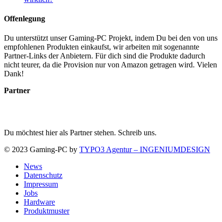
Offenlegung
Du unterstützt unser Gaming-PC Projekt, indem Du bei den von uns
empfohlenen Produkten einkaufst, wir arbeiten mit sogenannte
Partner-Links der Anbietern. Für dich sind die Produkte dadurch
nicht teurer, da die Provision nur von Amazon getragen wird. Vielen
Dank!
Partner
Du möchtest hier als Partner stehen. Schreib uns.
© 2023 Gaming-PC by
TYPO3 Agentur – INGENIUMDESIGN
News
Datenschutz
Impressum
Jobs
Hardware
Produktmuster