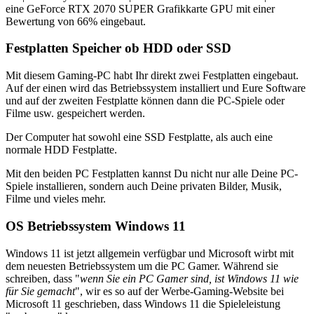
eine GeForce RTX 2070 SUPER Grafikkarte GPU mit einer
Bewertung von 66% eingebaut.
Festplatten Speicher ob HDD oder SSD
Mit diesem Gaming-PC habt Ihr direkt zwei Festplatten eingebaut.
Auf der einen wird das Betriebssystem installiert und Eure Software
und auf der zweiten Festplatte können dann die PC-Spiele oder
Filme usw. gespeichert werden.
Der Computer hat sowohl eine SSD Festplatte, als auch eine
normale HDD Festplatte.
Mit den beiden PC Festplatten kannst Du nicht nur alle Deine PC-
Spiele installieren, sondern auch Deine privaten Bilder, Musik,
Filme und vieles mehr.
OS Betriebssystem Windows 11
Windows 11 ist jetzt allgemein verfügbar und Microsoft wirbt mit
dem neuesten Betriebssystem um die PC Gamer. Während sie
schreiben, dass "
wenn Sie ein PC Gamer sind, ist Windows 11 wie
für Sie gemacht
", wir es so auf der Werbe-Gaming-Website bei
Microsoft 11 geschrieben, dass Windows 11 die Spieleleistung