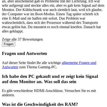
an, aber anscheinend gab es Probleme mit der Lieferung. Ich war
sehr aufgeregt und steckte alles ein, aber es gab kein Signal auf dem
Monitor. Der Kühlschrank war auch ziemlich laut, weil ich glaube,
der Computer war im Boot-Modus. Einen Tag später schrieb ich
eine E-Mail und sie halfen mir sofort. Das Problem war
wahrscheinlich, dass sich der Prozessor während des Transports
etwas gelöst hat. Du musstest es noch einmal kneifen. Danach hat
alles geklappt.
Zeige alle 37 Bewertungen
Fragen
Fragen und Antworten
Auf dieser Seite findet Ihr alle wichtige
allgemeine Fragen und
Antworten
zum Thema Gaming-PC.
Ich habe den PC gekauft und er zeigt kein Signal
auf dem Monitor an. Was soll das sein
Es gibt verschiedene HDMI-Anschlüsse. Versuchen Sie es mit
anderen.
Was ist die Geschwindigkeit des RAM?