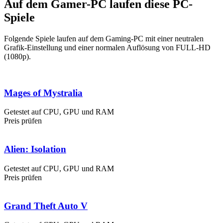
Auf dem Gamer-PC laufen diese PC-
Spiele
Folgende Spiele laufen auf dem Gaming-PC mit einer neutralen
Grafik-Einstellung und einer normalen Auflösung von FULL-HD
(1080p).
Mages of Mystralia
Getestet auf CPU, GPU und RAM
Preis prüfen
Alien: Isolation
Getestet auf CPU, GPU und RAM
Preis prüfen
Grand Theft Auto V