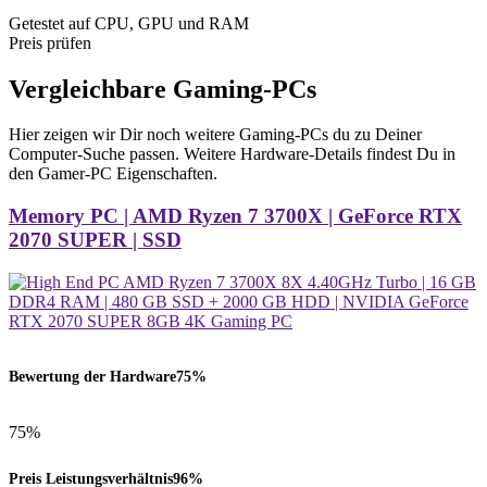
Getestet auf CPU, GPU und RAM
Preis prüfen
Vergleichbare Gaming-PCs
Hier zeigen wir Dir noch weitere Gaming-PCs du zu Deiner
Computer-Suche passen. Weitere Hardware-Details findest Du in
den Gamer-PC Eigenschaften.
Memory PC | AMD Ryzen 7 3700X | GeForce RTX
2070 SUPER | SSD
Bewertung der Hardware
75%
75%
Preis Leistungsverhältnis
96%