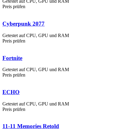
Getestet auf CPU, GPU und RAM
Preis prüfen
Cyberpunk 2077
Getestet auf CPU, GPU und RAM
Preis prüfen
Fortnite
Getestet auf CPU, GPU und RAM
Preis prüfen
ECHO
Getestet auf CPU, GPU und RAM
Preis prüfen
11-11 Memories Retold