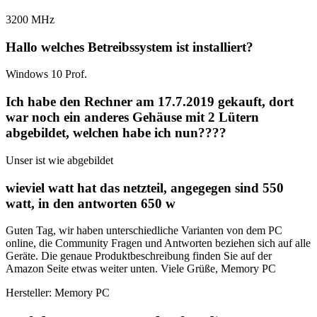
3200 MHz
Hallo welches Betreibssystem ist installiert?
Windows 10 Prof.
Ich habe den Rechner am 17.7.2019 gekauft, dort
war noch ein anderes Gehäuse mit 2 Lütern
abgebildet, welchen habe ich nun????
Unser ist wie abgebildet
wieviel watt hat das netzteil, angegegen sind 550
watt, in den antworten 650 w
Guten Tag, wir haben unterschiedliche Varianten von dem PC
online, die Community Fragen und Antworten beziehen sich auf alle
Geräte. Die genaue Produktbeschreibung finden Sie auf der
Amazon Seite etwas weiter unten. Viele Grüße, Memory PC
Hersteller: Memory PC