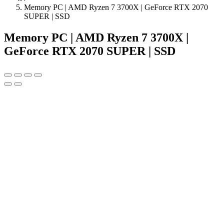
Memory PC | AMD Ryzen 7 3700X | GeForce RTX 2070
SUPER | SSD
Memory PC | AMD Ryzen 7 3700X |
GeForce RTX 2070 SUPER | SSD