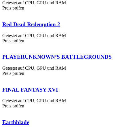
Getestet auf CPU, GPU und RAM
Preis prüfen
Red Dead Redemption 2
Getestet auf CPU, GPU und RAM
Preis prüfen
PLAYERUNKNOWN’S BATTLEGROUNDS
Getestet auf CPU, GPU und RAM
Preis prüfen
FINAL FANTASY XVI
Getestet auf CPU, GPU und RAM
Preis prüfen
Earthblade