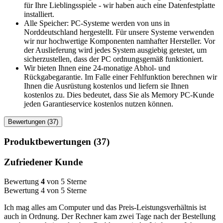
für Ihre Lieblingsspiele - wir haben auch eine Datenfestplatte
installiert.
Alle Speicher: PC-Systeme werden von uns in
Norddeutschland hergestellt. Für unsere Systeme verwenden
wir nur hochwertige Komponenten namhafter Hersteller. Vor
der Auslieferung wird jedes System ausgiebig getestet, um
sicherzustellen, dass der PC ordnungsgemäß funktioniert.
Wir bieten Ihnen eine 24-monatige Abhol- und
Rückgabegarantie. Im Falle einer Fehlfunktion berechnen wir
Ihnen die Ausrüstung kostenlos und liefern sie Ihnen
kostenlos zu. Dies bedeutet, dass Sie als Memory PC-Kunde
jeden Garantieservice kostenlos nutzen können.
Bewertungen (37)
Produktbewertungen (37)
Zufriedener Kunde
Bewertung
4
von 5 Sterne
Bewertung 4 von 5 Sterne
Ich mag alles am Computer und das Preis-Leistungsverhältnis ist
auch in Ordnung. Der Rechner kam zwei Tage nach der Bestellung