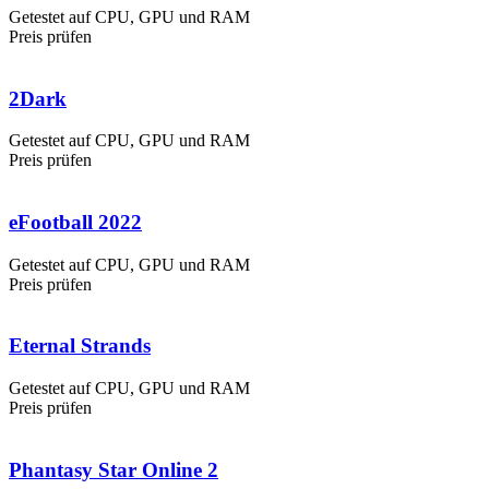
Getestet auf CPU, GPU und RAM
Preis prüfen
2Dark
Getestet auf CPU, GPU und RAM
Preis prüfen
eFootball 2022
Getestet auf CPU, GPU und RAM
Preis prüfen
Eternal Strands
Getestet auf CPU, GPU und RAM
Preis prüfen
Phantasy Star Online 2