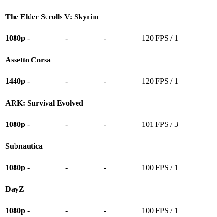
The Elder Scrolls V: Skyrim
1080p
-
-
-
120 FPS / 1
Assetto Corsa
1440p
-
-
-
120 FPS / 1
ARK: Survival Evolved
1080p
-
-
-
101 FPS / 3
Subnautica
1080p
-
-
-
100 FPS / 1
DayZ
1080p
-
-
-
100 FPS / 1