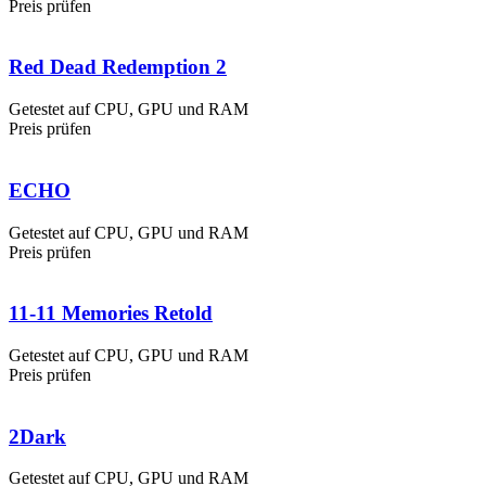
Preis prüfen
Red Dead Redemption 2
Getestet auf CPU, GPU und RAM
Preis prüfen
ECHO
Getestet auf CPU, GPU und RAM
Preis prüfen
11-11 Memories Retold
Getestet auf CPU, GPU und RAM
Preis prüfen
2Dark
Getestet auf CPU, GPU und RAM