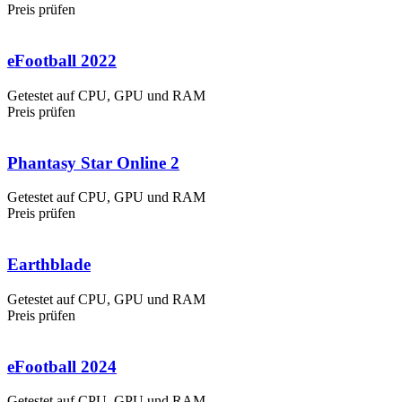
Preis prüfen
eFootball 2022
Getestet auf CPU, GPU und RAM
Preis prüfen
Phantasy Star Online 2
Getestet auf CPU, GPU und RAM
Preis prüfen
Earthblade
Getestet auf CPU, GPU und RAM
Preis prüfen
eFootball 2024
Getestet auf CPU, GPU und RAM