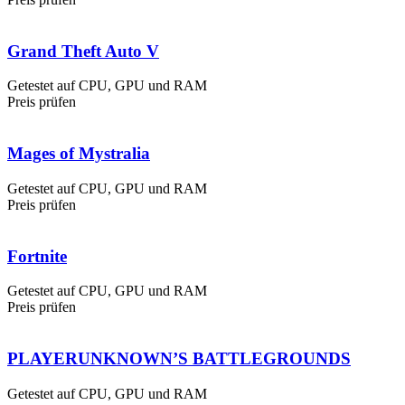
Grand Theft Auto V
Getestet auf CPU, GPU und RAM
Preis prüfen
Mages of Mystralia
Getestet auf CPU, GPU und RAM
Preis prüfen
Fortnite
Getestet auf CPU, GPU und RAM
Preis prüfen
PLAYERUNKNOWN’S BATTLEGROUNDS
Getestet auf CPU, GPU und RAM