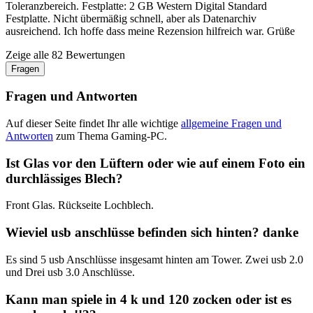
Toleranzbereich. Festplatte: 2 GB Western Digital Standard
Festplatte. Nicht übermäßig schnell, aber als Datenarchiv
ausreichend. Ich hoffe dass meine Rezension hilfreich war. Grüße
Zeige alle 82 Bewertungen
Fragen
Fragen und Antworten
Auf dieser Seite findet Ihr alle wichtige
allgemeine Fragen und
Antworten
zum Thema Gaming-PC.
Ist Glas vor den Lüftern oder wie auf einem Foto ein
durchlässiges Blech?
Front Glas. Rückseite Lochblech.
Wieviel usb anschlüsse befinden sich hinten? danke
Es sind 5 usb Anschlüsse insgesamt hinten am Tower. Zwei usb 2.0
und Drei usb 3.0 Anschlüsse.
Kann man spiele in 4 k und 120 zocken oder ist es