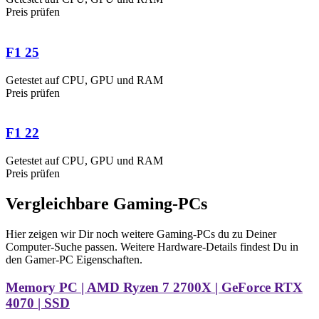
Preis prüfen
F1 25
Getestet auf CPU, GPU und RAM
Preis prüfen
F1 22
Getestet auf CPU, GPU und RAM
Preis prüfen
Vergleichbare Gaming-PCs
Hier zeigen wir Dir noch weitere Gaming-PCs du zu Deiner
Computer-Suche passen. Weitere Hardware-Details findest Du in
den Gamer-PC Eigenschaften.
Memory PC | AMD Ryzen 7 2700X | GeForce RTX
4070 | SSD