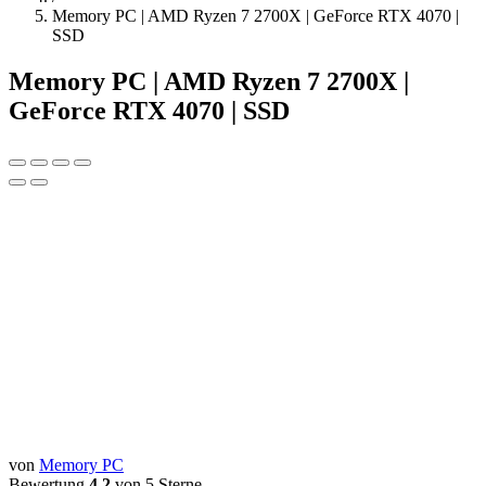
Memory PC | AMD Ryzen 7 2700X | GeForce RTX 4070 |
SSD
Memory PC | AMD Ryzen 7 2700X |
GeForce RTX 4070 | SSD
von
Memory PC
Bewertung
4.2
von 5 Sterne