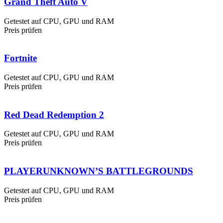
Grand Theft Auto V
Getestet auf CPU, GPU und RAM
Preis prüfen
Fortnite
Getestet auf CPU, GPU und RAM
Preis prüfen
Red Dead Redemption 2
Getestet auf CPU, GPU und RAM
Preis prüfen
PLAYERUNKNOWN’S BATTLEGROUNDS
Getestet auf CPU, GPU und RAM
Preis prüfen