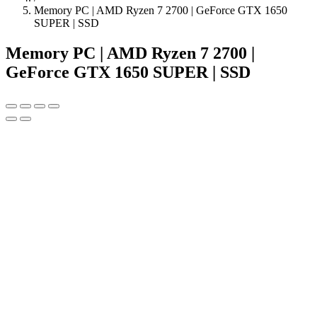
Memory PC | AMD Ryzen 7 2700 | GeForce GTX 1650
SUPER | SSD
Memory PC | AMD Ryzen 7 2700 |
GeForce GTX 1650 SUPER | SSD