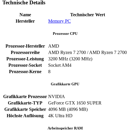
Technische Details
Name
Technischer Wert
Hersteller
Memory PC
Prozessor CPU
Prozessor-Hersteller
AMD
Prozessorreihe
AMD Ryzen 7 2700 / AMD Ryzen 7 2700
Prozessor-Leistung
3200 MHz (3200 MHz)
Prozessor-Socket
Socket AM4
Prozessor-Kerne
8
Grafikkarte GPU
Grafikkarte Prozessor
NVIDIA
Grafikkarte-TYP
GeForce GTX 1650 SUPER
Grafikkarte Speicher
4096 MB (4096 MB)
Höchste Auflösung
4K Ultra HD
Arbeitsspeicher RAM