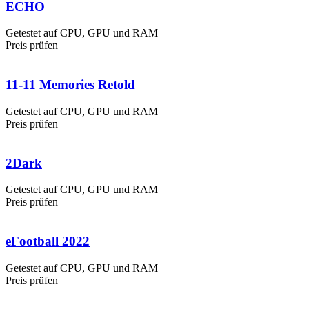
ECHO
Getestet auf CPU, GPU und RAM
Preis prüfen
11-11 Memories Retold
Getestet auf CPU, GPU und RAM
Preis prüfen
2Dark
Getestet auf CPU, GPU und RAM
Preis prüfen
eFootball 2022
Getestet auf CPU, GPU und RAM
Preis prüfen