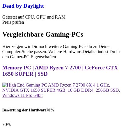
Dead by Daylight
Getestet auf CPU, GPU und RAM
Preis prüfen
Vergleichbare Gaming-PCs
Hier zeigen wir Dir noch weitere Gaming-PCs du zu Deiner
Computer-Suche passen. Weitere Hardware-Details findest Du in
den Gamer-PC Eigenschaften.
Memory PC | AMD Ryzen 7 2700 | GeForce GTX
1650 SUPER | SSD
Bewertung der Hardware
70%
70%