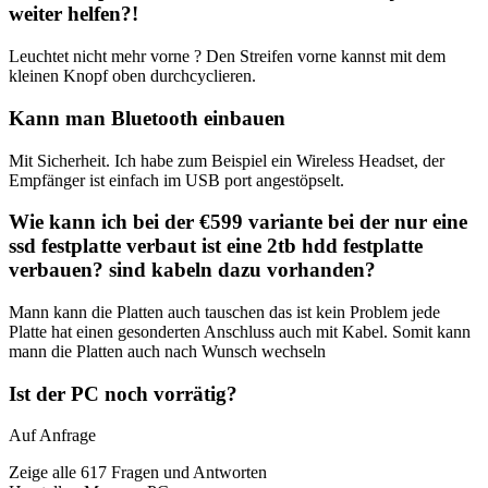
weiter helfen?!
Leuchtet nicht mehr vorne ? Den Streifen vorne kannst mit dem
kleinen Knopf oben durchcyclieren.
Kann man Bluetooth einbauen
Mit Sicherheit. Ich habe zum Beispiel ein Wireless Headset, der
Empfänger ist einfach im USB port angestöpselt.
Wie kann ich bei der €599 variante bei der nur eine
ssd festplatte verbaut ist eine 2tb hdd festplatte
verbauen? sind kabeln dazu vorhanden?
Mann kann die Platten auch tauschen das ist kein Problem jede
Platte hat einen gesonderten Anschluss auch mit Kabel. Somit kann
mann die Platten auch nach Wunsch wechseln
Ist der PC noch vorrätig?
Auf Anfrage
Zeige alle 617 Fragen und Antworten