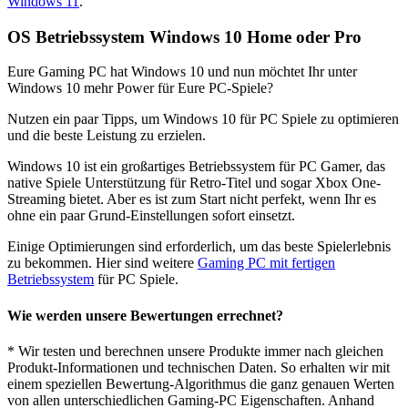
Windows 11
.
OS Betriebssystem Windows 10 Home oder Pro
Eure Gaming PC hat Windows 10 und nun möchtet Ihr unter
Windows 10 mehr Power für Eure PC-Spiele?
Nutzen ein paar Tipps, um Windows 10 für PC Spiele zu optimieren
und die beste Leistung zu erzielen.
Windows 10 ist ein großartiges Betriebssystem für PC Gamer, das
native Spiele Unterstützung für Retro-Titel und sogar Xbox One-
Streaming bietet. Aber es ist zum Start nicht perfekt, wenn Ihr es
ohne ein paar Grund-Einstellungen sofort einsetzt.
Einige Optimierungen sind erforderlich, um das beste Spielerlebnis
zu bekommen. Hier sind weitere
Gaming PC mit fertigen
Betriebssystem
für PC Spiele.
Wie werden unsere Bewertungen errechnet?
* Wir testen und berechnen unsere Produkte immer nach gleichen
Produkt-Informationen und technischen Daten. So erhalten wir mit
einem speziellen Bewertung-Algorithmus die ganz genauen Werten
von allen unterschiedlichen Gaming-PC Eigenschaften. Anhand