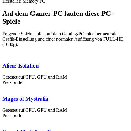
Hersteller: Memory PC
Auf dem Gamer-PC laufen diese PC-
Spiele
Folgende Spiele laufen auf dem Gaming-PC mit einer neutralen
Grafik-Einstellung und einer normalen Auflösung von FULL-HD
(1080p).
Alien: Isolation
Getestet auf CPU, GPU und RAM
Preis prüfen
Mages of Mystralia
Getestet auf CPU, GPU und RAM
Preis prüfen