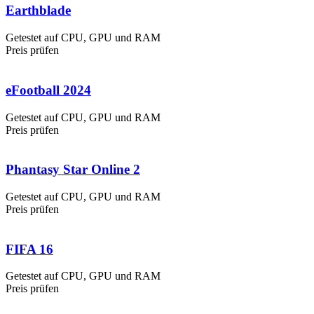
Earthblade
Getestet auf CPU, GPU und RAM
Preis prüfen
eFootball 2024
Getestet auf CPU, GPU und RAM
Preis prüfen
Phantasy Star Online 2
Getestet auf CPU, GPU und RAM
Preis prüfen
FIFA 16
Getestet auf CPU, GPU und RAM
Preis prüfen