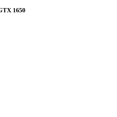
 GTX 1650