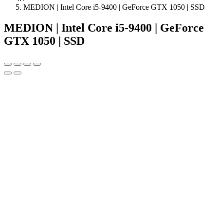
MEDION | Intel Core i5-9400 | GeForce GTX 1050 | SSD
MEDION | Intel Core i5-9400 | GeForce
GTX 1050 | SSD