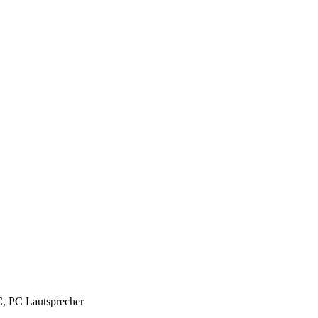
C, PC Lautsprecher