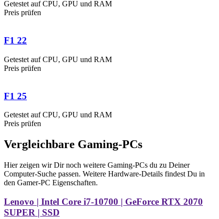
Getestet auf CPU, GPU und RAM
Preis prüfen
F1 22
Getestet auf CPU, GPU und RAM
Preis prüfen
F1 25
Getestet auf CPU, GPU und RAM
Preis prüfen
Vergleichbare Gaming-PCs
Hier zeigen wir Dir noch weitere Gaming-PCs du zu Deiner
Computer-Suche passen. Weitere Hardware-Details findest Du in
den Gamer-PC Eigenschaften.
Lenovo | Intel Core i7-10700 | GeForce RTX 2070
SUPER | SSD