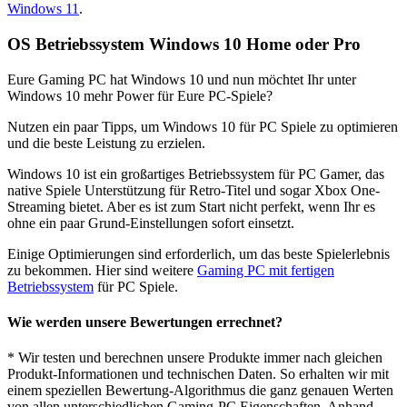
Windows 11
.
OS Betriebssystem Windows 10 Home oder Pro
Eure Gaming PC hat Windows 10 und nun möchtet Ihr unter
Windows 10 mehr Power für Eure PC-Spiele?
Nutzen ein paar Tipps, um Windows 10 für PC Spiele zu optimieren
und die beste Leistung zu erzielen.
Windows 10 ist ein großartiges Betriebssystem für PC Gamer, das
native Spiele Unterstützung für Retro-Titel und sogar Xbox One-
Streaming bietet. Aber es ist zum Start nicht perfekt, wenn Ihr es
ohne ein paar Grund-Einstellungen sofort einsetzt.
Einige Optimierungen sind erforderlich, um das beste Spielerlebnis
zu bekommen. Hier sind weitere
Gaming PC mit fertigen
Betriebssystem
für PC Spiele.
Wie werden unsere Bewertungen errechnet?
* Wir testen und berechnen unsere Produkte immer nach gleichen
Produkt-Informationen und technischen Daten. So erhalten wir mit
einem speziellen Bewertung-Algorithmus die ganz genauen Werten
von allen unterschiedlichen Gaming-PC Eigenschaften. Anhand