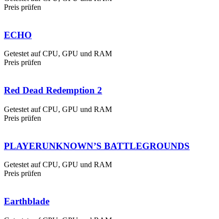
Preis prüfen
ECHO
Getestet auf CPU, GPU und RAM
Preis prüfen
Red Dead Redemption 2
Getestet auf CPU, GPU und RAM
Preis prüfen
PLAYERUNKNOWN’S BATTLEGROUNDS
Getestet auf CPU, GPU und RAM
Preis prüfen
Earthblade