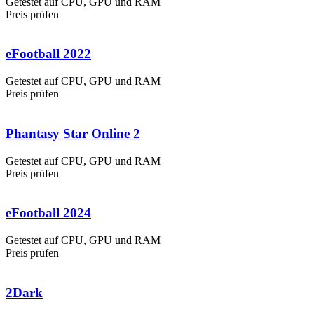
Getestet auf CPU, GPU und RAM
Preis prüfen
eFootball 2022
Getestet auf CPU, GPU und RAM
Preis prüfen
Phantasy Star Online 2
Getestet auf CPU, GPU und RAM
Preis prüfen
eFootball 2024
Getestet auf CPU, GPU und RAM
Preis prüfen
2Dark