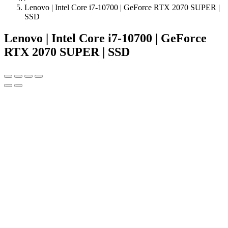
Lenovo | Intel Core i7-10700 | GeForce RTX 2070 SUPER |
SSD
Lenovo | Intel Core i7-10700 | GeForce
RTX 2070 SUPER | SSD