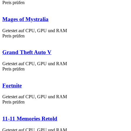
Preis prüfen
Mages of Mystralia
Getestet auf CPU, GPU und RAM
Preis prüfen
Grand Theft Auto V
Getestet auf CPU, GPU und RAM
Preis prüfen
Fortnite
Getestet auf CPU, GPU und RAM
Preis prüfen
11-11 Memories Retold
Getestet auf CPU, GPU und RAM