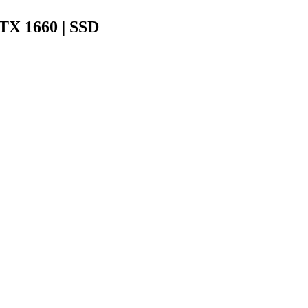
GTX 1660 | SSD