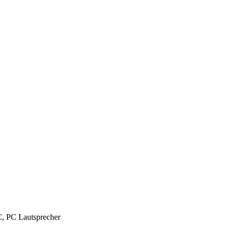
C, PC Lautsprecher