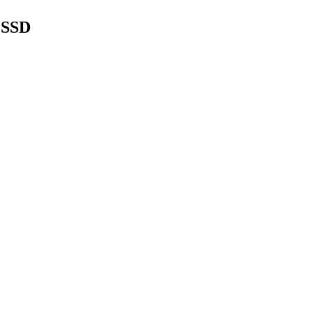
| SSD