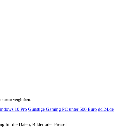
onenten verglichen.
indows 10 Pro
Günstige Gaming PC unter 500 Euro
dcl24.de
ng für die Daten, Bilder oder Preise!