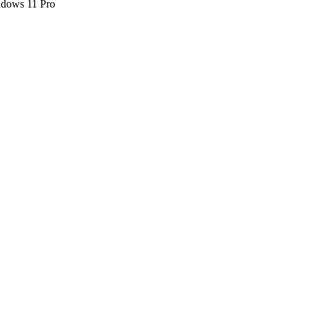
dows 11 Pro