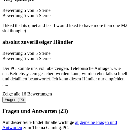
Bewertung
5
von 5 Sterne
Bewertung 5 von 5 Sterne
I liked that its quiet and fast I would liked to have more than one M2
slot though :(
absolut zuverlässiger Händler
Bewertung
5
von 5 Sterne
Bewertung 5 von 5 Sterne
Der PC konnte uns voll überzeugen. Telefonische Anfragen, wie
das Betriebssystem gesichert werden kann, wurden ebenfalls schnell
und detailliert beantwortet. Ich kann diesen Händler nur empfehlen
.....
Zeige alle 16 Bewertungen
Fragen (23)
Fragen und Antworten (23)
Auf dieser Seite findet Ihr alle wichtige
allgemeine Fragen und
Antworten
zum Thema Gaming-PC.