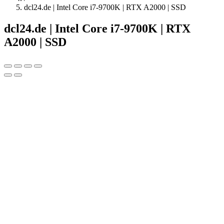
dcl24.de | Intel Core i7-9700K | RTX A2000 | SSD
dcl24.de | Intel Core i7-9700K | RTX
A2000 | SSD