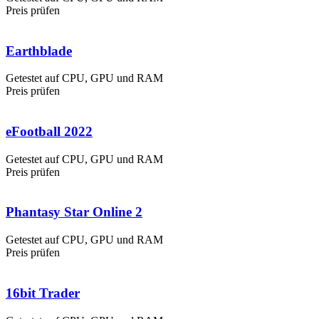
Preis prüfen
Earthblade
Getestet auf CPU, GPU und RAM
Preis prüfen
eFootball 2022
Getestet auf CPU, GPU und RAM
Preis prüfen
Phantasy Star Online 2
Getestet auf CPU, GPU und RAM
Preis prüfen
16bit Trader