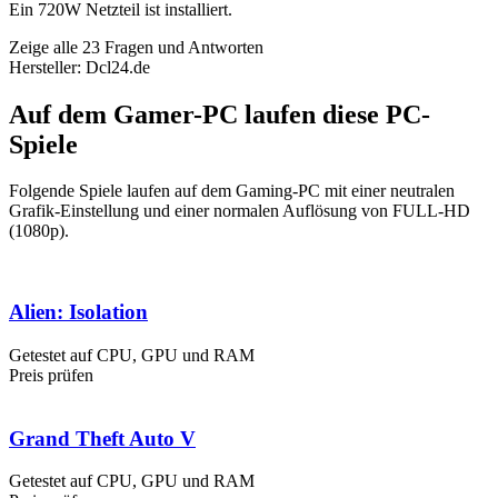
Ein 720W Netzteil ist installiert.
Zeige alle 23 Fragen und Antworten
Hersteller: Dcl24.de
Auf dem Gamer-PC laufen diese PC-
Spiele
Folgende Spiele laufen auf dem Gaming-PC mit einer neutralen
Grafik-Einstellung und einer normalen Auflösung von FULL-HD
(1080p).
Alien: Isolation
Getestet auf CPU, GPU und RAM
Preis prüfen
Grand Theft Auto V
Getestet auf CPU, GPU und RAM