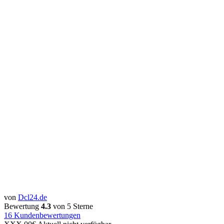
von
Dcl24.de
Bewertung
4.3
von 5 Sterne
16
Kundenbewertungen