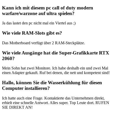
Kann ich mit diesem pc call of duty modern
warfare/warzone auf ultra spielen?
Ja das lastet den pc nicht mal ein Viertel aus ;)
Wie viele RAM-Slots gibt es?
Das Motherboard verfügt über 2 RAM-Steckplätze.
Wie viele Ausgänge hat die Super-Grafikkarte RTX
2060?
Mein Sohn hat zwei Monitore. Ich habe deshalb ein und zwei Mal
einen Adapter gekauft. Ruf bei denen, die nett und kompetent sind!
Hallo, können Sie die Wasserkühlung für diesen
Computer installieren?
Ich hatte auch eine Frage. Kontaktierte das Unternehmen direkt,
erhielt eine schnelle Antwort. Alles super. Top Leute dort. RUFEN
SIE DIREKT AN!