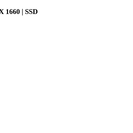
TX 1660 | SSD