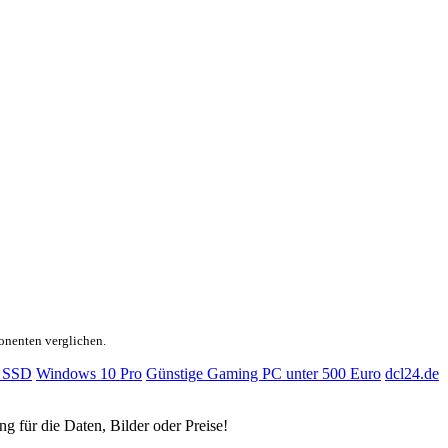
onenten verglichen.
 SSD
Windows 10 Pro
Günstige Gaming PC unter 500 Euro
dcl24.de
ng für die Daten, Bilder oder Preise!