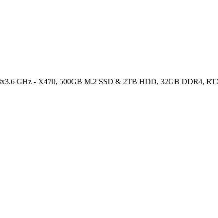
 8x3.6 GHz - X470, 500GB M.2 SSD & 2TB HDD, 32GB DDR4, RTX