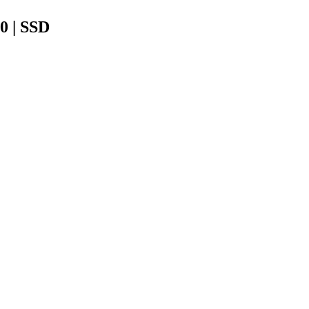
0 | SSD