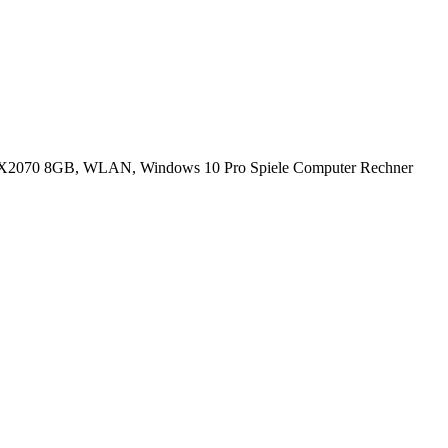
2070 8GB, WLAN, Windows 10 Pro Spiele Computer Rechner