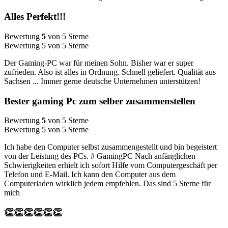
Alles Perfekt!!!
Bewertung
5
von 5 Sterne
Bewertung 5 von 5 Sterne
Der Gaming-PC war für meinen Sohn. Bisher war er super
zufrieden. Also ist alles in Ordnung. Schnell geliefert. Qualität aus
Sachsen ... Immer gerne deutsche Unternehmen unterstützen!
Bester gaming Pc zum selber zusammenstellen
Bewertung
5
von 5 Sterne
Bewertung 5 von 5 Sterne
Ich habe den Computer selbst zusammengestellt und bin begeistert
von der Leistung des PCs. # GamingPC Nach anfänglichen
Schwierigkeiten erhielt ich sofort Hilfe vom Computergeschäft per
Telefon und E-Mail. Ich kann den Computer aus dem
Computerladen wirklich jedem empfehlen. Das sind 5 Sterne für
mich
👏👏👏👏👏👏