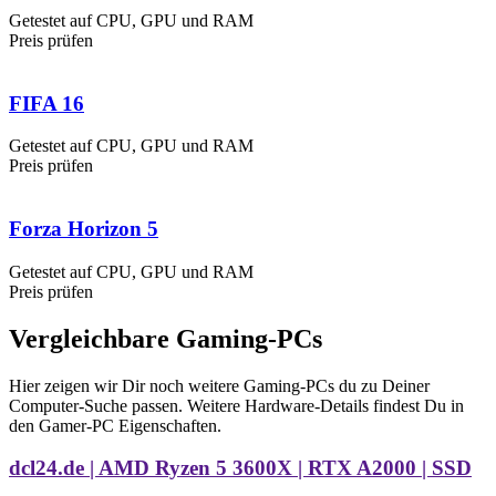
Getestet auf CPU, GPU und RAM
Preis prüfen
FIFA 16
Getestet auf CPU, GPU und RAM
Preis prüfen
Forza Horizon 5
Getestet auf CPU, GPU und RAM
Preis prüfen
Vergleichbare Gaming-PCs
Hier zeigen wir Dir noch weitere Gaming-PCs du zu Deiner
Computer-Suche passen. Weitere Hardware-Details findest Du in
den Gamer-PC Eigenschaften.
dcl24.de | AMD Ryzen 5 3600X | RTX A2000 | SSD