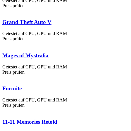
Getestet auf CPU, GPU und RAM
Preis prüfen
Grand Theft Auto V
Getestet auf CPU, GPU und RAM
Preis prüfen
Mages of Mystralia
Getestet auf CPU, GPU und RAM
Preis prüfen
Fortnite
Getestet auf CPU, GPU und RAM
Preis prüfen
11-11 Memories Retold