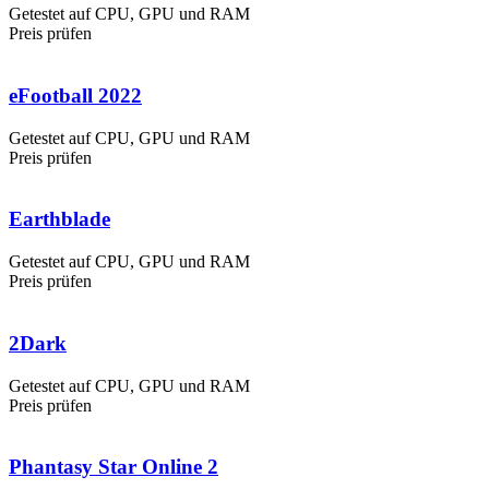
Getestet auf CPU, GPU und RAM
Preis prüfen
eFootball 2022
Getestet auf CPU, GPU und RAM
Preis prüfen
Earthblade
Getestet auf CPU, GPU und RAM
Preis prüfen
2Dark
Getestet auf CPU, GPU und RAM
Preis prüfen
Phantasy Star Online 2