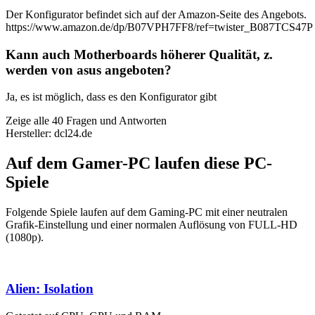
Der Konfigurator befindet sich auf der Amazon-Seite des Angebots.
https://www.amazon.de/dp/B07VPH7FF8/ref=twister_B087TCS47P
Kann auch Motherboards höherer Qualität, z.
werden von asus angeboten?
Ja, es ist möglich, dass es den Konfigurator gibt
Zeige alle 40 Fragen und Antworten
Hersteller: dcl24.de
Auf dem Gamer-PC laufen diese PC-
Spiele
Folgende Spiele laufen auf dem Gaming-PC mit einer neutralen
Grafik-Einstellung und einer normalen Auflösung von FULL-HD
(1080p).
Alien: Isolation