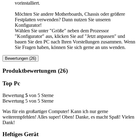
vorinstalliert.
Möchten Sie andere Motherboards, Chassis oder größere
Festplatten verwenden? Dann nutzen Sie unseren
Konfigurator!
Wählen Sie unter "Größe" neben dem Prozessor
"Konfigurator" aus, klicken Sie auf "Jetzt anpassen" und
bauen Sie den PC nach Ihren Vorstellungen zusammen. Wenn
Sie Fragen haben, können Sie sich gerne an uns wenden.
Bewertungen (26)
Produktbewertungen (26)
Top Pc
Bewertung
5
von 5 Sterne
Bewertung 5 von 5 Sterne
Was für ein großartiger Computer! Kann ich nur gerne
weiterempfehlen! Alles super! Oben! Danke, es macht Spaß! Vielen
Dank!
Heftiges Gerät