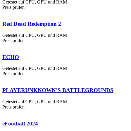
Getestet auf CPU, GPU und RAM
Preis prüfen
Red Dead Redemption 2
Getestet auf CPU, GPU und RAM
Preis prüfen
ECHO
Getestet auf CPU, GPU und RAM
Preis prüfen
PLAYERUNKNOWN’S BATTLEGROUNDS
Getestet auf CPU, GPU und RAM
Preis prüfen
eFootball 2024