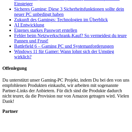
Einsteiger
Sicheres Gaming: Diese 3 Sicherheitsfunktionen sollte dein
neuer PC unbedingt haben
Zukunft des Gamings: Technologien im Überblick
AI Entwicklung
Eigenes starkes Passwort erstellen
Fehler beim Netzwerkschrank-Kauf? So vermeidest du teure
Pannen und Frust!
Battlefield 6 – Gaming PC und Systemanforderungen
Windows 11 für Gamer: Wann lohnt sich der Umstieg
wirklich?
Offenlegung
Du unterstützt unser Gaming-PC Projekt, indem Du bei den von uns
empfohlenen Produkten einkaufst, wir arbeiten mit sogenannte
Partner-Links der Anbietern. Für dich sind die Produkte dadurch
nicht teurer, da die Provision nur von Amazon getragen wird. Vielen
Dank!
Partner