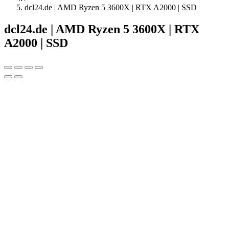
dcl24.de | AMD Ryzen 5 3600X | RTX A2000 | SSD
dcl24.de | AMD Ryzen 5 3600X | RTX
A2000 | SSD