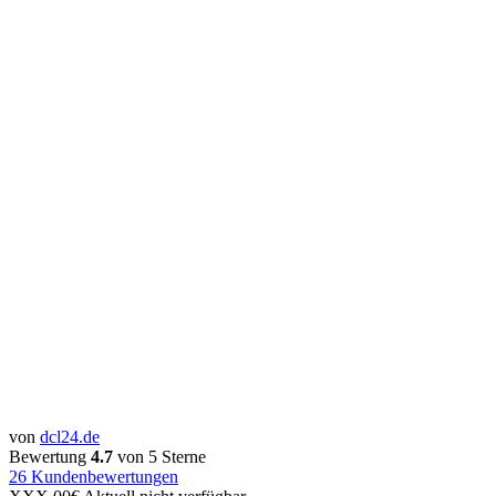
von
dcl24.de
Bewertung
4.7
von 5 Sterne
26
Kundenbewertungen