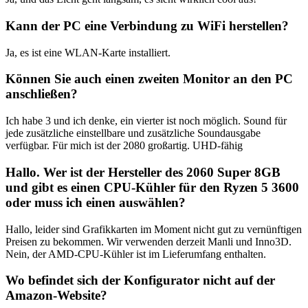
Kann der PC eine Verbindung zu WiFi herstellen?
Ja, es ist eine WLAN-Karte installiert.
Können Sie auch einen zweiten Monitor an den PC
anschließen?
Ich habe 3 und ich denke, ein vierter ist noch möglich. Sound für
jede zusätzliche einstellbare und zusätzliche Soundausgabe
verfügbar. Für mich ist der 2080 großartig. UHD-fähig
Hallo. Wer ist der Hersteller des 2060 Super 8GB
und gibt es einen CPU-Kühler für den Ryzen 5 3600
oder muss ich einen auswählen?
Hallo, leider sind Grafikkarten im Moment nicht gut zu vernünftigen
Preisen zu bekommen. Wir verwenden derzeit Manli und Inno3D.
Nein, der AMD-CPU-Kühler ist im Lieferumfang enthalten.
Wo befindet sich der Konfigurator nicht auf der
Amazon-Website?