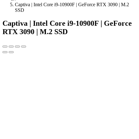
Captiva | Intel Core i9-10900F | GeForce RTX 3090 | M.2
SSD
Captiva | Intel Core i9-10900F | GeForce
RTX 3090 | M.2 SSD