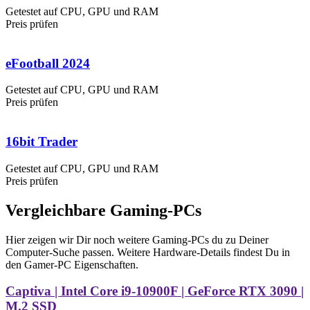
Getestet auf CPU, GPU und RAM
Preis prüfen
eFootball 2024
Getestet auf CPU, GPU und RAM
Preis prüfen
16bit Trader
Getestet auf CPU, GPU und RAM
Preis prüfen
Vergleichbare Gaming-PCs
Hier zeigen wir Dir noch weitere Gaming-PCs du zu Deiner
Computer-Suche passen. Weitere Hardware-Details findest Du in
den Gamer-PC Eigenschaften.
Captiva | Intel Core i9-10900F | GeForce RTX 3090 |
M.2 SSD