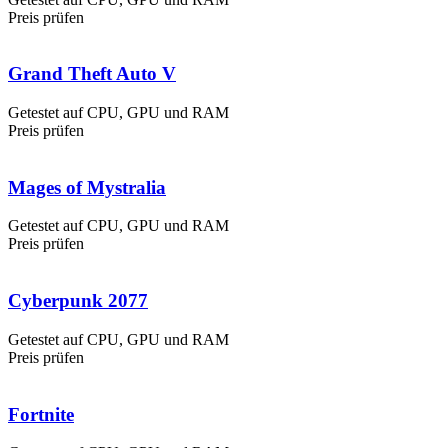
Preis prüfen
Grand Theft Auto V
Getestet auf CPU, GPU und RAM
Preis prüfen
Mages of Mystralia
Getestet auf CPU, GPU und RAM
Preis prüfen
Cyberpunk 2077
Getestet auf CPU, GPU und RAM
Preis prüfen
Fortnite