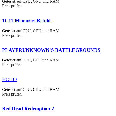
Getestet auf CPU, GPU und RAM
Preis prüfen
11-11 Memories Retold
Getestet auf CPU, GPU und RAM
Preis prüfen
PLAYERUNKNOWN’S BATTLEGROUNDS
Getestet auf CPU, GPU und RAM
Preis prüfen
ECHO
Getestet auf CPU, GPU und RAM
Preis prüfen
Red Dead Redemption 2