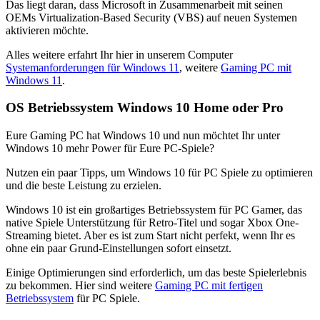
Das liegt daran, dass Microsoft in Zusammenarbeit mit seinen
OEMs Virtualization-Based Security (VBS) auf neuen Systemen
aktivieren möchte.
Alles weitere erfahrt Ihr hier in unserem Computer
Systemanforderungen für Windows 11
, weitere
Gaming PC mit
Windows 11
.
OS Betriebssystem Windows 10 Home oder Pro
Eure Gaming PC hat Windows 10 und nun möchtet Ihr unter
Windows 10 mehr Power für Eure PC-Spiele?
Nutzen ein paar Tipps, um Windows 10 für PC Spiele zu optimieren
und die beste Leistung zu erzielen.
Windows 10 ist ein großartiges Betriebssystem für PC Gamer, das
native Spiele Unterstützung für Retro-Titel und sogar Xbox One-
Streaming bietet. Aber es ist zum Start nicht perfekt, wenn Ihr es
ohne ein paar Grund-Einstellungen sofort einsetzt.
Einige Optimierungen sind erforderlich, um das beste Spielerlebnis
zu bekommen. Hier sind weitere
Gaming PC mit fertigen
Betriebssystem
für PC Spiele.