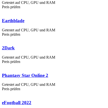
Getestet auf CPU, GPU und RAM
Preis prüfen
Earthblade
Getestet auf CPU, GPU und RAM
Preis prüfen
2Dark
Getestet auf CPU, GPU und RAM
Preis prüfen
Phantasy Star Online 2
Getestet auf CPU, GPU und RAM
Preis prüfen
eFootball 2022