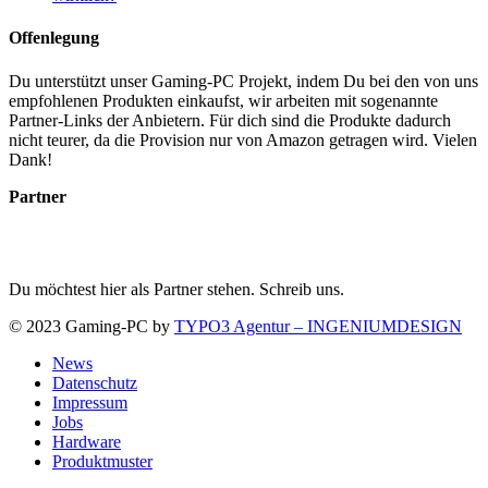
Offenlegung
Du unterstützt unser Gaming-PC Projekt, indem Du bei den von uns
empfohlenen Produkten einkaufst, wir arbeiten mit sogenannte
Partner-Links der Anbietern. Für dich sind die Produkte dadurch
nicht teurer, da die Provision nur von Amazon getragen wird. Vielen
Dank!
Partner
Du möchtest hier als Partner stehen. Schreib uns.
© 2023 Gaming-PC by
TYPO3 Agentur – INGENIUMDESIGN
News
Datenschutz
Impressum
Jobs
Hardware
Produktmuster