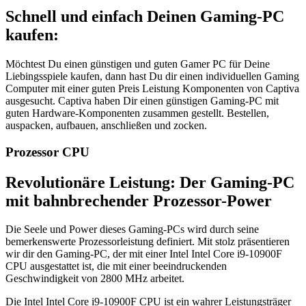
Schnell und einfach Deinen Gaming-PC
kaufen:
Möchtest Du einen günstigen und guten Gamer PC für Deine
Liebingsspiele kaufen, dann hast Du dir einen individuellen Gaming
Computer mit einer guten Preis Leistung Komponenten von Captiva
ausgesucht. Captiva haben Dir einen günstigen Gaming-PC mit
guten Hardware-Komponenten zusammen gestellt. Bestellen,
auspacken, aufbauen, anschließen und zocken.
Prozessor CPU
Revolutionäre Leistung: Der Gaming-PC
mit bahnbrechender Prozessor-Power
Die Seele und Power dieses Gaming-PCs wird durch seine
bemerkenswerte Prozessorleistung definiert. Mit stolz präsentieren
wir dir den Gaming-PC, der mit einer ‎Intel Intel Core i9-10900F
CPU ausgestattet ist, die mit einer beeindruckenden
Geschwindigkeit von ‎2800 MHz arbeitet.
Die ‎Intel Intel Core i9-10900F CPU ist ein wahrer Leistungsträger