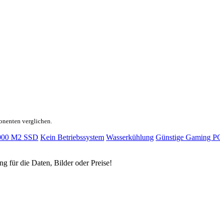
onenten verglichen.
000 M2 SSD
Kein Betriebssystem
Wasserkühlung
Günstige Gaming PC
ng für die Daten, Bilder oder Preise!