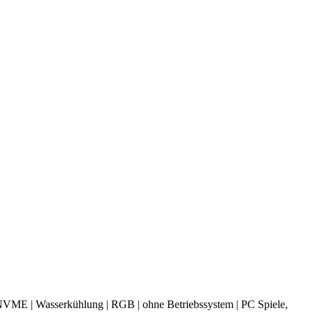
| Wasserkühlung | RGB | ohne Betriebssystem | PC Spiele,