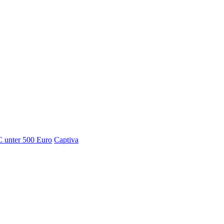
 unter 500 Euro
Captiva