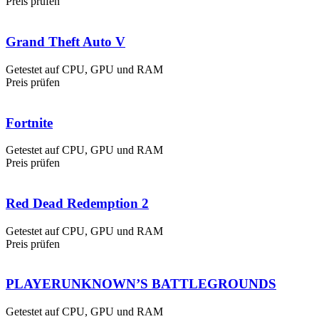
Preis prüfen
Grand Theft Auto V
Getestet auf CPU, GPU und RAM
Preis prüfen
Fortnite
Getestet auf CPU, GPU und RAM
Preis prüfen
Red Dead Redemption 2
Getestet auf CPU, GPU und RAM
Preis prüfen
PLAYERUNKNOWN’S BATTLEGROUNDS
Getestet auf CPU, GPU und RAM