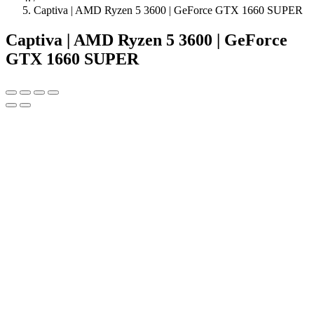
Captiva | AMD Ryzen 5 3600 | GeForce GTX 1660 SUPER
Captiva | AMD Ryzen 5 3600 | GeForce
GTX 1660 SUPER