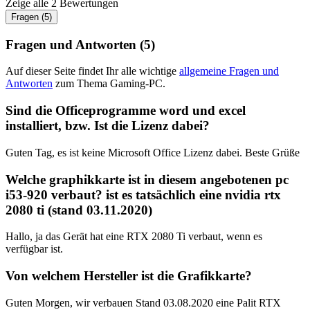
Zeige alle 2 Bewertungen
Fragen (5)
Fragen und Antworten (5)
Auf dieser Seite findet Ihr alle wichtige
allgemeine Fragen und
Antworten
zum Thema Gaming-PC.
Sind die Officeprogramme word und excel
installiert, bzw. Ist die Lizenz dabei?
Guten Tag, es ist keine Microsoft Office Lizenz dabei. Beste Grüße
Welche graphikkarte ist in diesem angebotenen pc
i53-920 verbaut? ist es tatsächlich eine nvidia rtx
2080 ti (stand 03.11.2020)
Hallo, ja das Gerät hat eine RTX 2080 Ti verbaut, wenn es
verfügbar ist.
Von welchem Hersteller ist die Grafikkarte?
Guten Morgen, wir verbauen Stand 03.08.2020 eine Palit RTX