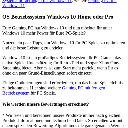
Systemanforderungen für Windows 11
, weitere
Gaming PC mit
Windows 11
.
OS Betriebssystem Windows 10 Home oder Pro
Eure Gaming PC hat Windows 10 und nun möchtet Ihr unter
Windows 10 mehr Power für Eure PC-Spiele?
Nutzen ein paar Tipps, um Windows 10 für PC Spiele zu optimieren
und die beste Leistung zu erzielen.
Windows 10 ist ein großartiges Betriebssystem für PC Gamer, das
native Spiele Unterstützung für Retro-Titel und sogar Xbox One-
Streaming bietet. Aber es ist zum Start nicht perfekt, wenn Ihr es
ohne ein paar Grund-Einstellungen sofort einsetzt.
Einige Optimierungen sind erforderlich, um das beste Spielerlebnis
zu bekommen. Hier sind weitere
Gaming PC mit fertigen
Betriebssystem
für PC Spiele.
Wie werden unsere Bewertungen errechnet?
* Wir testen und berechnen unsere Produkte immer nach gleichen
Produkt-Informationen und technischen Daten. So erhalten wir mit
einem speziellen Bewertung-Algorithmus die ganz genauen Werten