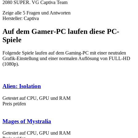
2080 SUPER. VG Captiva Team
Zeige alle 5 Fragen und Antworten
Hersteller: Captiva
Auf dem Gamer-PC laufen diese PC-
Spiele
Folgende Spiele laufen auf dem Gaming-PC mit einer neutralen
Grafik-Einstellung und einer normalen Auflösung von FULL-HD
(1080p).
Alien: Isolation
Getestet auf CPU, GPU und RAM
Preis prüfen
Mages of Mystralia
Getestet auf CPU, GPU und RAM