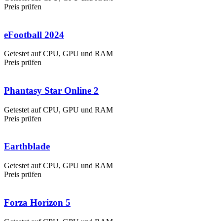
Preis prüfen
eFootball 2024
Getestet auf CPU, GPU und RAM
Preis prüfen
Phantasy Star Online 2
Getestet auf CPU, GPU und RAM
Preis prüfen
Earthblade
Getestet auf CPU, GPU und RAM
Preis prüfen
Forza Horizon 5