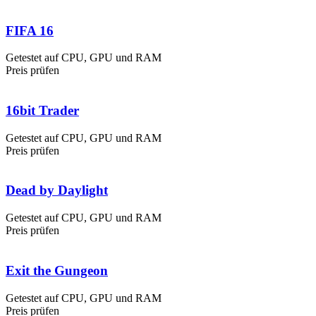
FIFA 16
Getestet auf CPU, GPU und RAM
Preis prüfen
16bit Trader
Getestet auf CPU, GPU und RAM
Preis prüfen
Dead by Daylight
Getestet auf CPU, GPU und RAM
Preis prüfen
Exit the Gungeon
Getestet auf CPU, GPU und RAM
Preis prüfen