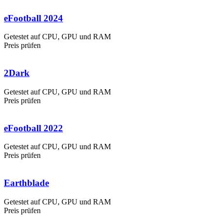
eFootball 2024
Getestet auf CPU, GPU und RAM
Preis prüfen
2Dark
Getestet auf CPU, GPU und RAM
Preis prüfen
eFootball 2022
Getestet auf CPU, GPU und RAM
Preis prüfen
Earthblade
Getestet auf CPU, GPU und RAM
Preis prüfen