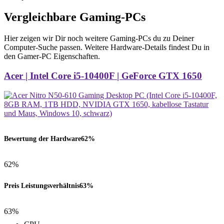
Vergleichbare Gaming-PCs
Hier zeigen wir Dir noch weitere Gaming-PCs du zu Deiner
Computer-Suche passen. Weitere Hardware-Details findest Du in
den Gamer-PC Eigenschaften.
Acer | Intel Core i5-10400F | GeForce GTX 1650
Bewertung der Hardware
62%
62%
Preis Leistungsverhältnis
63%
63%