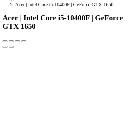
Acer | Intel Core i5-10400F | GeForce GTX 1650
Acer | Intel Core i5-10400F | GeForce
GTX 1650