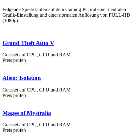
Folgende Spiele laufen auf dem Gaming-PC mit einer neutralen
Grafik-Einstellung und einer normalen Auflösung von FULL-HD
(1080p).
Grand Theft Auto V
Getestet auf CPU, GPU und RAM
Preis prüfen
Alien: Isolation
Getestet auf CPU, GPU und RAM
Preis prüfen
Mages of Mystralia
Getestet auf CPU, GPU und RAM
Preis prüfen