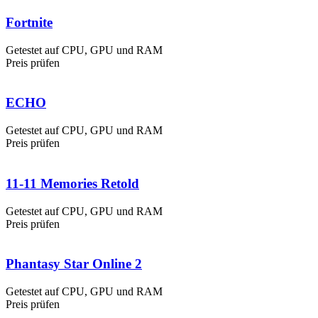
Fortnite
Getestet auf CPU, GPU und RAM
Preis prüfen
ECHO
Getestet auf CPU, GPU und RAM
Preis prüfen
11-11 Memories Retold
Getestet auf CPU, GPU und RAM
Preis prüfen
Phantasy Star Online 2
Getestet auf CPU, GPU und RAM
Preis prüfen