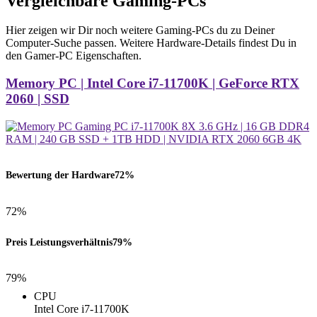
Vergleichbare Gaming-PCs
Hier zeigen wir Dir noch weitere Gaming-PCs du zu Deiner
Computer-Suche passen. Weitere Hardware-Details findest Du in
den Gamer-PC Eigenschaften.
Memory PC | Intel Core i7-11700K | GeForce RTX
2060 | SSD
Bewertung der Hardware
72%
72%
Preis Leistungsverhältnis
79%
79%
CPU
Intel Core i7-11700K