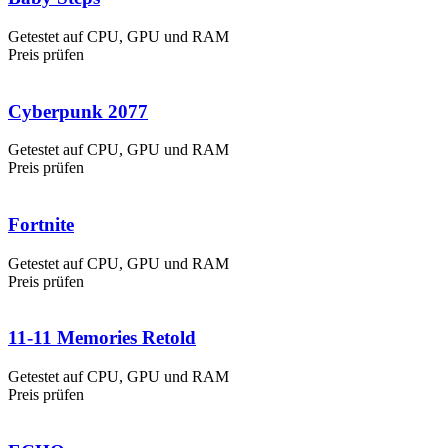
Getestet auf CPU, GPU und RAM
Preis prüfen
Cyberpunk 2077
Getestet auf CPU, GPU und RAM
Preis prüfen
Fortnite
Getestet auf CPU, GPU und RAM
Preis prüfen
11-11 Memories Retold
Getestet auf CPU, GPU und RAM
Preis prüfen