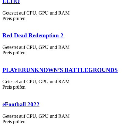
ECHO
Getestet auf CPU, GPU und RAM
Preis prüfen
Red Dead Redemption 2
Getestet auf CPU, GPU und RAM
Preis prüfen
PLAYERUNKNOWN’S BATTLEGROUNDS
Getestet auf CPU, GPU und RAM
Preis prüfen
eFootball 2022
Getestet auf CPU, GPU und RAM
Preis prüfen