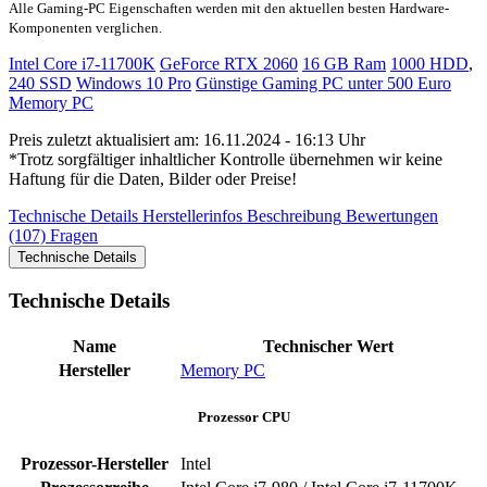
Alle Gaming-PC Eigenschaften werden mit den aktuellen besten Hardware-
Komponenten verglichen.
Intel Core i7-11700K
GeForce RTX 2060
16 GB Ram
1000 HDD
,
240 SSD
Windows 10 Pro
Günstige Gaming PC unter 500 Euro
Memory PC
Preis zuletzt aktualisiert am: 16.11.2024 - 16:13 Uhr
*Trotz sorgfältiger inhaltlicher Kontrolle übernehmen wir keine
Haftung für die Daten, Bilder oder Preise!
Technische Details
Herstellerinfos
Beschreibung
Bewertungen
(107)
Fragen
Technische Details
Technische Details
Name
Technischer Wert
Hersteller
Memory PC
Prozessor CPU
Prozessor-Hersteller
‎Intel