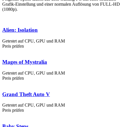
Grafik-Einstellung und einer normalen Auflösung von FULL-HD
(1080p).
Alien: Isolation
Getestet auf CPU, GPU und RAM
Preis prüfen
Mages of Mystralia
Getestet auf CPU, GPU und RAM
Preis prüfen
Grand Theft Auto V
Getestet auf CPU, GPU und RAM
Preis prüfen
Baby Steps