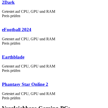
2Dark
Getestet auf CPU, GPU und RAM
Preis prüfen
eFootball 2024
Getestet auf CPU, GPU und RAM
Preis prüfen
Earthblade
Getestet auf CPU, GPU und RAM
Preis prüfen
Phantasy Star Online 2
Getestet auf CPU, GPU und RAM
Preis prüfen