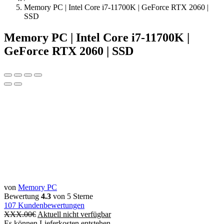
Memory PC | Intel Core i7-11700K | GeForce RTX 2060 |
SSD
Memory PC | Intel Core i7-11700K |
GeForce RTX 2060 | SSD
von
Memory PC
Bewertung
4.3
von 5 Sterne
107
Kundenbewertungen
XXX.00
€
Aktuell nicht verfügbar
Es können Lieferkosten entstehen.