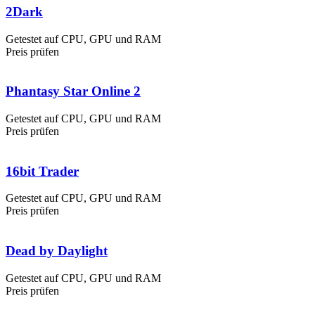
2Dark
Getestet auf CPU, GPU und RAM
Preis prüfen
Phantasy Star Online 2
Getestet auf CPU, GPU und RAM
Preis prüfen
16bit Trader
Getestet auf CPU, GPU und RAM
Preis prüfen
Dead by Daylight
Getestet auf CPU, GPU und RAM
Preis prüfen