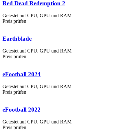
Red Dead Redemption 2
Getestet auf CPU, GPU und RAM
Preis prüfen
Earthblade
Getestet auf CPU, GPU und RAM
Preis prüfen
eFootball 2024
Getestet auf CPU, GPU und RAM
Preis prüfen
eFootball 2022
Getestet auf CPU, GPU und RAM
Preis prüfen