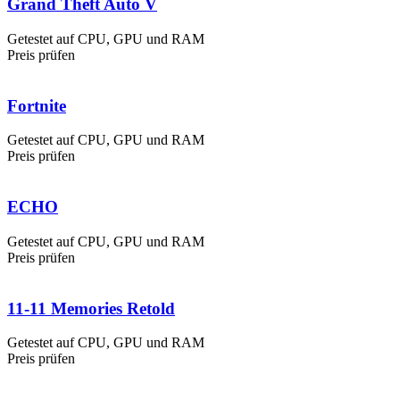
Grand Theft Auto V
Getestet auf CPU, GPU und RAM
Preis prüfen
Fortnite
Getestet auf CPU, GPU und RAM
Preis prüfen
ECHO
Getestet auf CPU, GPU und RAM
Preis prüfen
11-11 Memories Retold
Getestet auf CPU, GPU und RAM
Preis prüfen