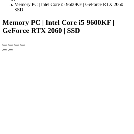
Memory PC | Intel Core i5-9600KF | GeForce RTX 2060 |
SSD
Memory PC | Intel Core i5-9600KF |
GeForce RTX 2060 | SSD