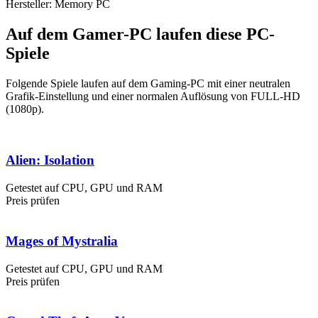
Hersteller: Memory PC
Auf dem Gamer-PC laufen diese PC-
Spiele
Folgende Spiele laufen auf dem Gaming-PC mit einer neutralen
Grafik-Einstellung und einer normalen Auflösung von FULL-HD
(1080p).
Alien: Isolation
Getestet auf CPU, GPU und RAM
Preis prüfen
Mages of Mystralia
Getestet auf CPU, GPU und RAM
Preis prüfen