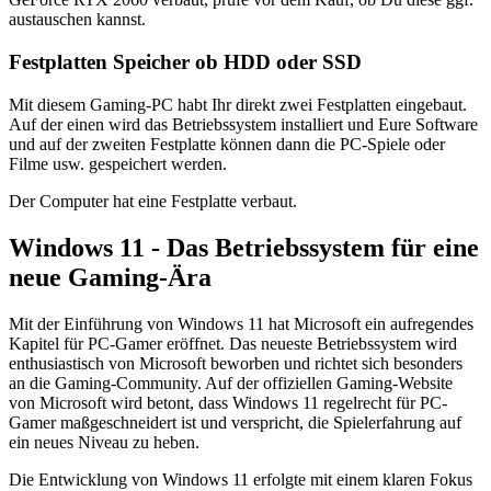
austauschen kannst.
Festplatten Speicher ob HDD oder SSD
Mit diesem Gaming-PC habt Ihr direkt zwei Festplatten eingebaut.
Auf der einen wird das Betriebssystem installiert und Eure Software
und auf der zweiten Festplatte können dann die PC-Spiele oder
Filme usw. gespeichert werden.
Der Computer hat eine Festplatte verbaut.
Windows 11 - Das Betriebssystem für eine
neue Gaming-Ära
Mit der Einführung von Windows 11 hat Microsoft ein aufregendes
Kapitel für PC-Gamer eröffnet. Das neueste Betriebssystem wird
enthusiastisch von Microsoft beworben und richtet sich besonders
an die Gaming-Community. Auf der offiziellen Gaming-Website
von Microsoft wird betont, dass Windows 11 regelrecht für PC-
Gamer maßgeschneidert ist und verspricht, die Spielerfahrung auf
ein neues Niveau zu heben.
Die Entwicklung von Windows 11 erfolgte mit einem klaren Fokus