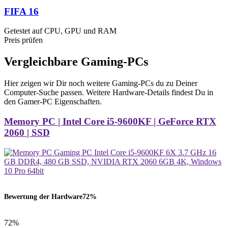
FIFA 16
Getestet auf CPU, GPU und RAM
Preis prüfen
Vergleichbare Gaming-PCs
Hier zeigen wir Dir noch weitere Gaming-PCs du zu Deiner
Computer-Suche passen. Weitere Hardware-Details findest Du in
den Gamer-PC Eigenschaften.
Memory PC | Intel Core i5-9600KF | GeForce RTX
2060 | SSD
Bewertung der Hardware
72%
72%