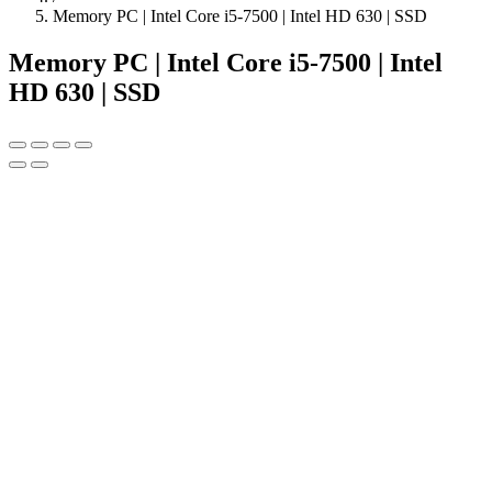
Memory PC | Intel Core i5-7500 | Intel HD 630 | SSD
Memory PC | Intel Core i5-7500 | Intel
HD 630 | SSD