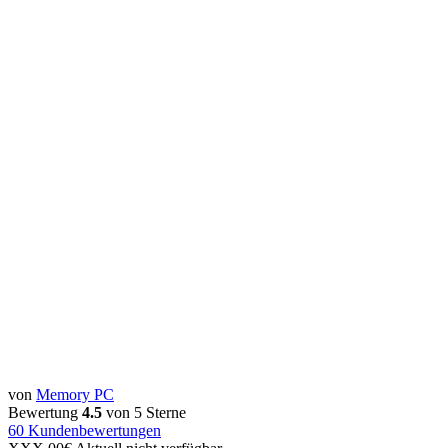
von
Memory PC
Bewertung
4.5
von 5 Sterne
60
Kundenbewertungen