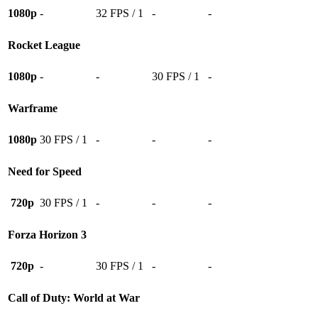
1080p
-
32 FPS / 1
-
-
Rocket League
1080p
-
-
30 FPS / 1
-
Warframe
1080p
30 FPS / 1
-
-
-
Need for Speed
720p
30 FPS / 1
-
-
-
Forza Horizon 3
720p
-
30 FPS / 1
-
-
Call of Duty: World at War