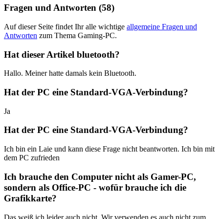
Fragen und Antworten (58)
Auf dieser Seite findet Ihr alle wichtige
allgemeine Fragen und
Antworten
zum Thema Gaming-PC.
Hat dieser Artikel bluetooth?
Hallo. Meiner hatte damals kein Bluetooth.
Hat der PC eine Standard-VGA-Verbindung?
Ja
Hat der PC eine Standard-VGA-Verbindung?
Ich bin ein Laie und kann diese Frage nicht beantworten. Ich bin mit
dem PC zufrieden
Ich brauche den Computer nicht als Gamer-PC,
sondern als Office-PC - wofür brauche ich die
Grafikkarte?
Das weiß ich leider auch nicht. Wir verwenden es auch nicht zum