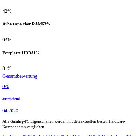
42%
Arbeitsspeicher RAM
63%
63%
Festplatte HDD
81%
81%
Gesamtbewertung
0
%
ausreichend
04/2020
Alle Gaming-PC Eigenschaften werden mit den aktuellen besten Hardware-
Komponenten verglichen.