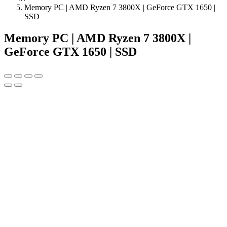
Memory PC | AMD Ryzen 7 3800X | GeForce GTX 1650 |
SSD
Memory PC | AMD Ryzen 7 3800X |
GeForce GTX 1650 | SSD