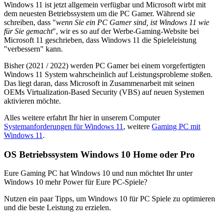
Windows 11 ist jetzt allgemein verfügbar und Microsoft wirbt mit
dem neuesten Betriebssystem um die PC Gamer. Während sie
schreiben, dass "
wenn Sie ein PC Gamer sind, ist Windows 11 wie
für Sie gemacht
", wir es so auf der Werbe-Gaming-Website bei
Microsoft 11 geschrieben, dass Windows 11 die Spieleleistung
"verbessern" kann.
Bisher (2021 / 2022) werden PC Gamer bei einem vorgefertigten
Windows 11 System wahrscheinlich auf Leistungsprobleme stoßen.
Das liegt daran, dass Microsoft in Zusammenarbeit mit seinen
OEMs Virtualization-Based Security (VBS) auf neuen Systemen
aktivieren möchte.
Alles weitere erfahrt Ihr hier in unserem Computer
Systemanforderungen für Windows 11
, weitere
Gaming PC mit
Windows 11
.
OS Betriebssystem Windows 10 Home oder Pro
Eure Gaming PC hat Windows 10 und nun möchtet Ihr unter
Windows 10 mehr Power für Eure PC-Spiele?
Nutzen ein paar Tipps, um Windows 10 für PC Spiele zu optimieren
und die beste Leistung zu erzielen.