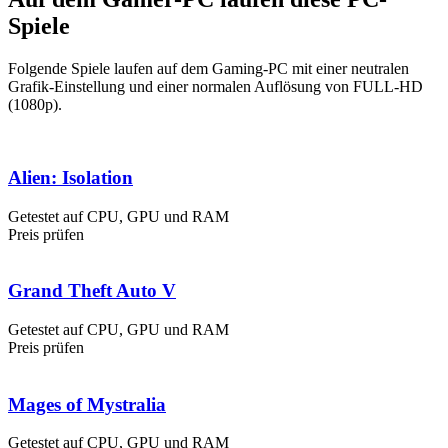
Spiele
Folgende Spiele laufen auf dem Gaming-PC mit einer neutralen
Grafik-Einstellung und einer normalen Auflösung von FULL-HD
(1080p).
Alien: Isolation
Getestet auf CPU, GPU und RAM
Preis prüfen
Grand Theft Auto V
Getestet auf CPU, GPU und RAM
Preis prüfen
Mages of Mystralia
Getestet auf CPU, GPU und RAM