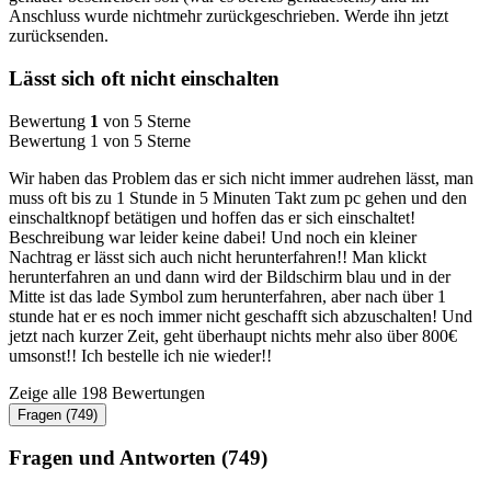
Anschluss wurde nichtmehr zurückgeschrieben. Werde ihn jetzt
zurücksenden.
Lässt sich oft nicht einschalten
Bewertung
1
von 5 Sterne
Bewertung 1 von 5 Sterne
Wir haben das Problem das er sich nicht immer audrehen lässt, man
muss oft bis zu 1 Stunde in 5 Minuten Takt zum pc gehen und den
einschaltknopf betätigen und hoffen das er sich einschaltet!
Beschreibung war leider keine dabei! Und noch ein kleiner
Nachtrag er lässt sich auch nicht herunterfahren!! Man klickt
herunterfahren an und dann wird der Bildschirm blau und in der
Mitte ist das lade Symbol zum herunterfahren, aber nach über 1
stunde hat er es noch immer nicht geschafft sich abzuschalten! Und
jetzt nach kurzer Zeit, geht überhaupt nichts mehr also über 800€
umsonst!! Ich bestelle ich nie wieder!!
Zeige alle 198 Bewertungen
Fragen (749)
Fragen und Antworten (749)