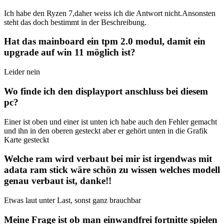
Ich habe den Ryzen 7,daher weiss ich die Antwort nicht.Ansonsten
steht das doch bestimmt in der Beschreibung.
Hat das mainboard ein tpm 2.0 modul, damit ein
upgrade auf win 11 möglich ist?
Leider nein
Wo finde ich den displayport anschluss bei diesem
pc?
Einer ist oben und einer ist unten ich habe auch den Fehler gemacht
und ihn in den oberen gesteckt aber er gehört unten in die Grafik
Karte gesteckt
Welche ram wird verbaut bei mir ist irgendwas mit
adata ram stick wäre schön zu wissen welches modell
genau verbaut ist, danke!!
Etwas laut unter Last, sonst ganz brauchbar
Meine Frage ist ob man einwandfrei fortnitte spielen