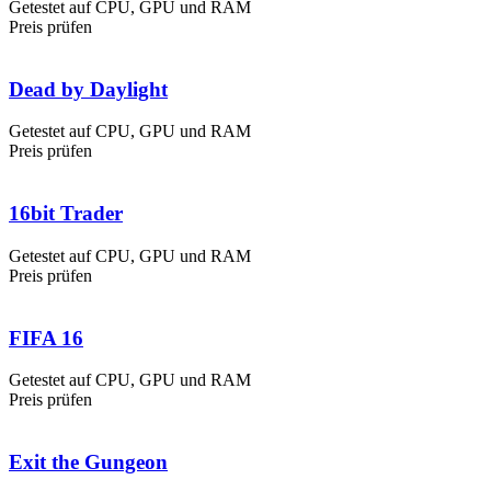
Getestet auf CPU, GPU und RAM
Preis prüfen
Dead by Daylight
Getestet auf CPU, GPU und RAM
Preis prüfen
16bit Trader
Getestet auf CPU, GPU und RAM
Preis prüfen
FIFA 16
Getestet auf CPU, GPU und RAM
Preis prüfen
Exit the Gungeon