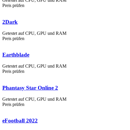
Getestet auf CPU, GPU und RAM
Preis prüfen
2Dark
Getestet auf CPU, GPU und RAM
Preis prüfen
Earthblade
Getestet auf CPU, GPU und RAM
Preis prüfen
Phantasy Star Online 2
Getestet auf CPU, GPU und RAM
Preis prüfen
eFootball 2022