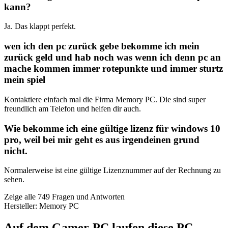
kann?
Ja. Das klappt perfekt.
wen ich den pc zurück gebe bekomme ich mein
zurück geld und hab noch was wenn ich denn pc an
mache kommen immer rotepunkte und immer sturtz
mein spiel
Kontaktiere einfach mal die Firma Memory PC. Die sind super
freundlich am Telefon und helfen dir auch.
Wie bekomme ich eine gültige lizenz für windows 10
pro, weil bei mir geht es aus irgendeinen grund
nicht.
Normalerweise ist eine gültige Lizenznummer auf der Rechnung zu
sehen.
Zeige alle 749 Fragen und Antworten
Hersteller: Memory PC
Auf dem Gamer-PC laufen diese PC-