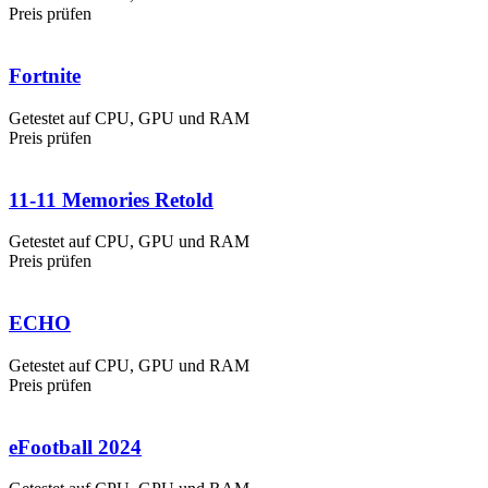
Preis prüfen
Fortnite
Getestet auf CPU, GPU und RAM
Preis prüfen
11-11 Memories Retold
Getestet auf CPU, GPU und RAM
Preis prüfen
ECHO
Getestet auf CPU, GPU und RAM
Preis prüfen
eFootball 2024